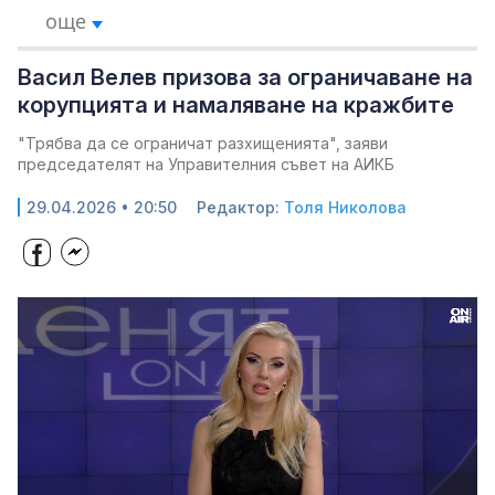
още
Васил Велев призова за ограничаване на
корупцията и намаляване на кражбите
"Трябва да се ограничат разхищенията", заяви
председателят на Управителния съвет на АИКБ
29.04.2026 • 20:50
Редактор:
Толя Николова