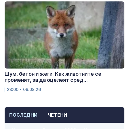
Шум, бетон и жеги: Как животните се
променят, за да оцелеят сред...
23:00 • 06.08.26
ПОСЛЕДНИ
ЧЕТЕНИ