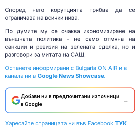
Според него корупцията трябва да се
ограничава на всички нива.
По думите му се очаква икономизиране на
външната политика - не само отмяна на
санкции и ревизия на зелената сделка, но и
разговори за митата на САЩ.
Останете информирани с Bulgaria ON AIR и в
канала ни в
Google News Showcase.
Добави ни в предпочитани източници
→
в Google
Харесайте страницата ни във Facebook
ТУК