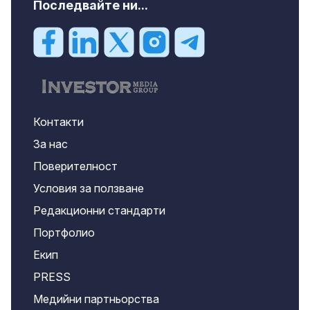
Последвайте ни...
Контакти
За нас
Поверителност
Условия за ползване
Редакционни стандарти
Портфолио
Екип
PRESS
Медийни партньорства