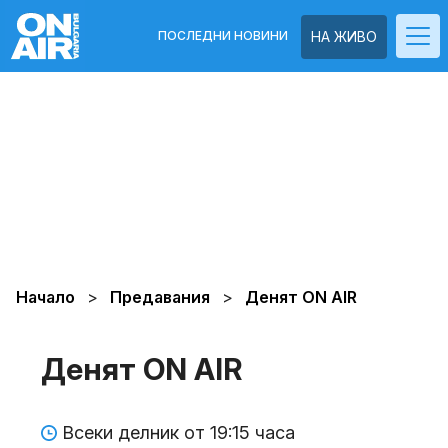
ПОСЛЕДНИ НОВИНИ
НА ЖИВО
Начало
Предавания
Денят ON AIR
Денят ON AIR
Всеки делник от 19:15 часа