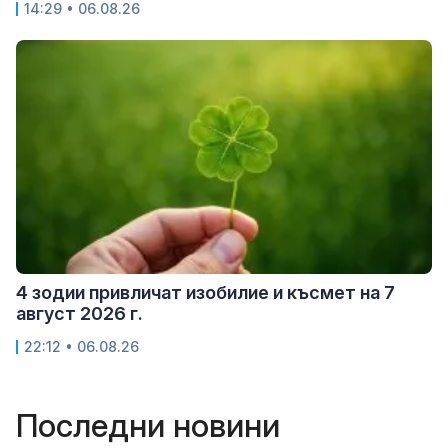
14:29 • 06.08.26
4 зодии привличат изобилие и късмет на 7
август 2026 г.
22:12 • 06.08.26
Последни новини