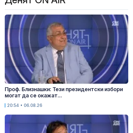
Проф. Близнашки: Тези президентски избори
могат да се окажат...
20:54 • 06.08.26