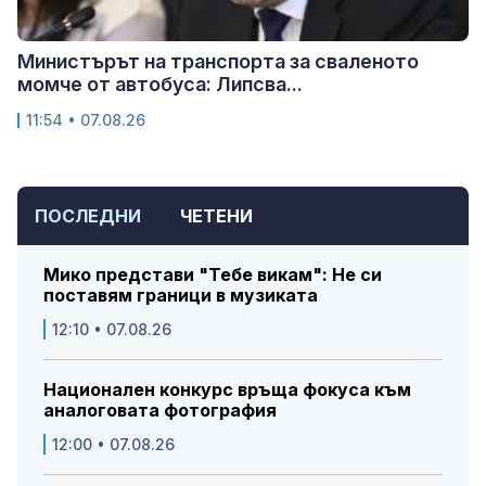
Министърът на транспорта за сваленото
момче от автобуса: Липсва...
11:54 • 07.08.26
ПОСЛЕДНИ
ЧЕТЕНИ
Мико представи "Тебе викам": Не си
поставям граници в музиката
12:10 • 07.08.26
Национален конкурс връща фокуса към
аналоговата фотография
12:00 • 07.08.26