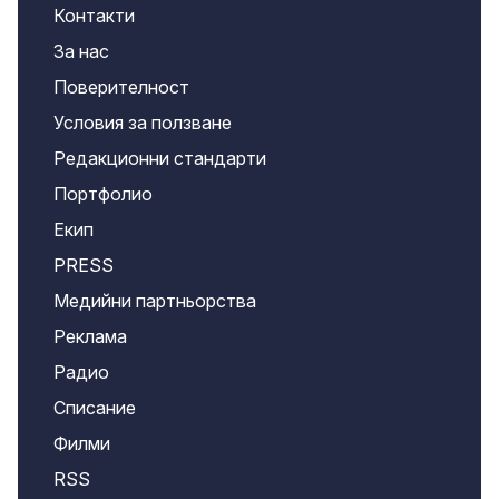
Контакти
За нас
Поверителност
Условия за ползване
Редакционни стандарти
Портфолио
Екип
PRESS
Медийни партньорства
Реклама
Радио
Списание
Филми
RSS