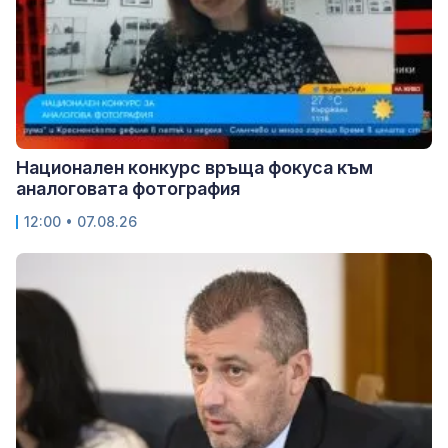
Национален конкурс връща фокуса към
аналоговата фотография
12:00 • 07.08.26