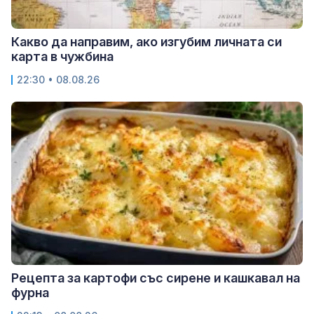
Какво да направим, ако изгубим личната си
карта в чужбина
22:30 • 08.08.26
Рецепта за картофи със сирене и кашкавал на
фурна