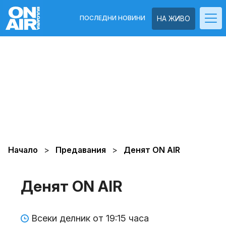
ПОСЛЕДНИ НОВИНИ
НА ЖИВО
Начало
Предавания
Денят ON AIR
Денят ON AIR
Всеки делник от 19:15 часа