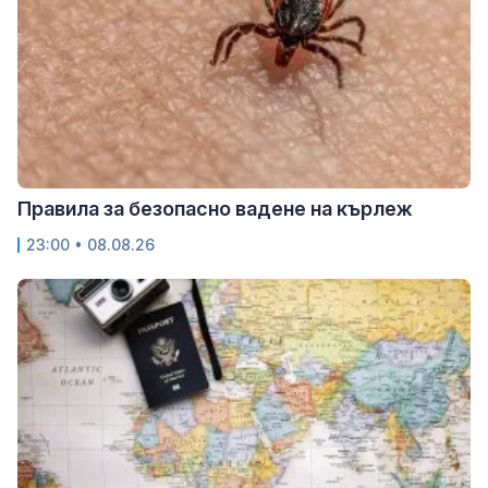
Правила за безопасно вадене на кърлеж
23:00 • 08.08.26