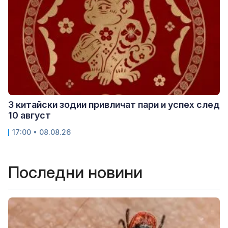
3 китайски зодии привличат пари и успех след
10 август
17:00 • 08.08.26
Последни новини