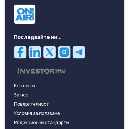
Последвайте ни...
Контакти
За нас
Поверителност
Условия за ползване
Редакционни стандарти