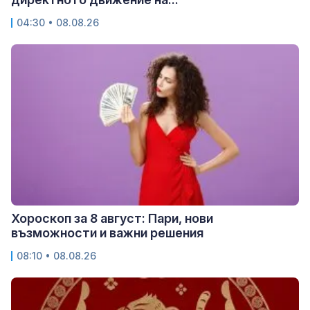
04:30 • 08.08.26
Хороскоп за 8 август: Пари, нови
възможности и важни решения
08:10 • 08.08.26