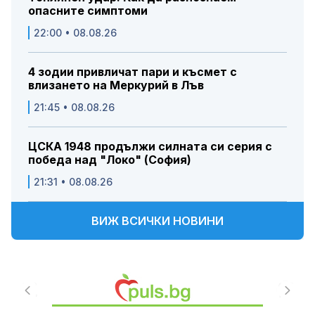
опасните симптоми
22:00 • 08.08.26
4 зодии привличат пари и късмет с
влизането на Меркурий в Лъв
21:45 • 08.08.26
ЦСКА 1948 продължи силната си серия с
победа над "Локо" (София)
21:31 • 08.08.26
ВИЖ ВСИЧКИ НОВИНИ