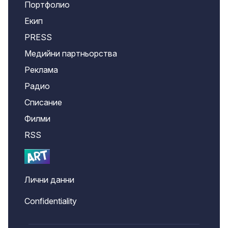
Портфолио
Екип
PRESS
Медийни партньорства
Реклама
Радио
Списание
Филми
RSS
Лични данни
Confidentiality