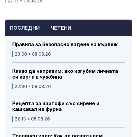
22:13 • 08.08.26
ПОСЛЕДНИ
ЧЕТЕНИ
Правила за безопасно вадене на кърлеж
23:00 • 08.08.26
Какво да направим, ако изгубим личната
си карта в чужбина
22:30 • 08.08.26
Рецепта за картофи със сирене и
кашкавал на фурна
22:13 • 08.08.26
Топлинен удар: Как да разпознаем