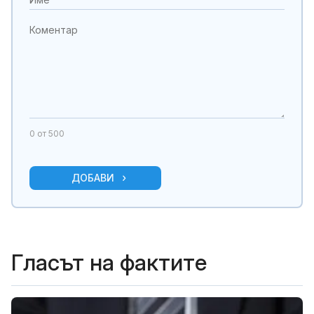
0
от 500
ДОБАВИ
Гласът на фактите