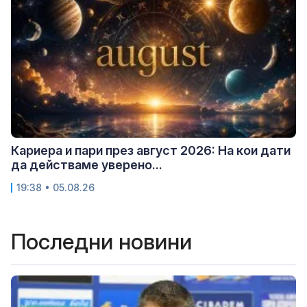
Кариера и пари през август 2026: На кои дати
да действаме уверено...
19:38 • 05.08.26
Последни новини