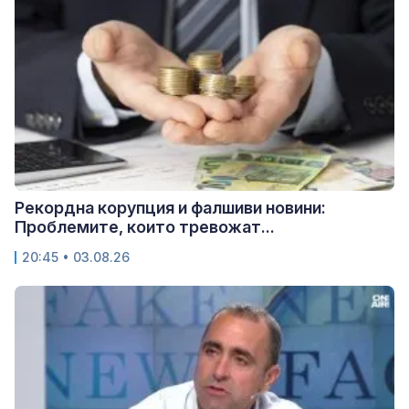
Рекордна корупция и фалшиви новини:
Проблемите, които тревожат...
20:45 • 03.08.26