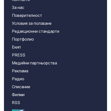
За нас
Поверителност
Условия за ползване
Редакционни стандарти
Портфолио
Екип
PRESS
Медийни партньорства
Реклама
Радио
Списание
Филми
RSS