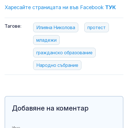
Харесайте страницата ни във Facebook
ТУК
Тагове:
Илияна Николова
протест
младежи
гражданско образование
Народно събрание
Добавяне на коментар