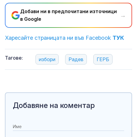
Добави ни в предпочитани източници
→
в Google
Харесайте страницата ни във Facebook
ТУК
Тагове:
избори
Радев
ГЕРБ
Добавяне на коментар