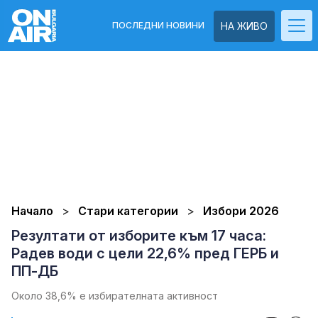
ПОСЛЕДНИ НОВИНИ
НА ЖИВО
Начало
Стари категории
Избори 2026
Резултати от изборите към 17 часа:
Радев води с цели 22,6% пред ГЕРБ и
ПП-ДБ
Около 38,6% е избирателната активност