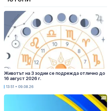
Животът на 3 зодии се подрежда отлично до
16 август 2026 г.
13:51 • 09.08.26