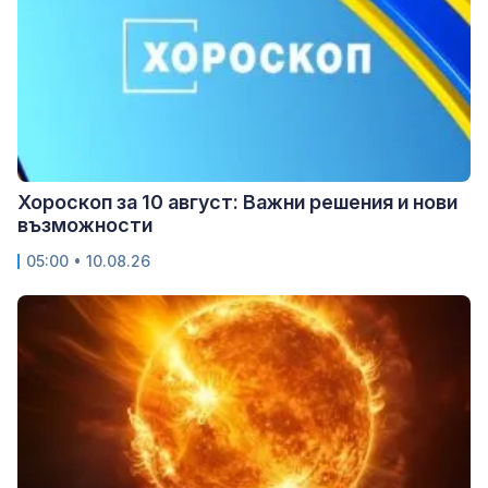
Хороскоп за 10 август: Важни решения и нови
възможности
05:00 • 10.08.26