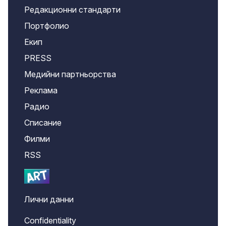
Редакционни стандарти
Портфолио
Екип
PRESS
Медийни партньорства
Реклама
Радио
Списание
Филми
RSS
Лични данни
Confidentiality