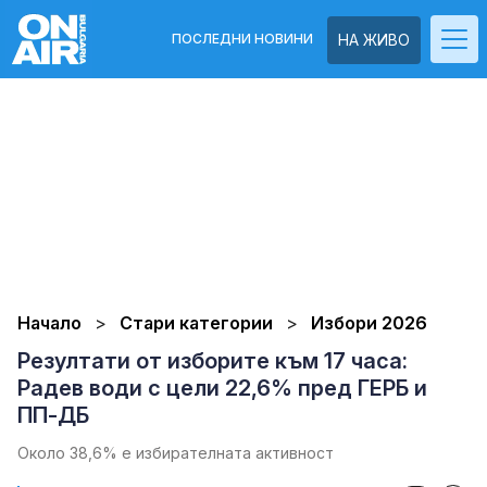
ПОСЛЕДНИ НОВИНИ
НА ЖИВО
Начало
Стари категории
Избори 2026
Резултати от изборите към 17 часа:
Радев води с цели 22,6% пред ГЕРБ и
ПП-ДБ
Около 38,6% е избирателната активност