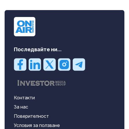
Последвайте ни...
Контакти
За нас
Поверителност
Условия за ползване