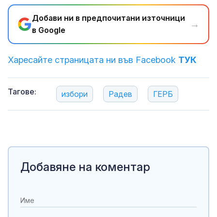
Добави ни в предпочитани източници
→
в Google
Харесайте страницата ни във Facebook
ТУК
Тагове:
избори
Радев
ГЕРБ
Добавяне на коментар