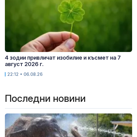
4 зодии привличат изобилие и късмет на 7
август 2026 г.
22:12 • 06.08.26
Последни новини