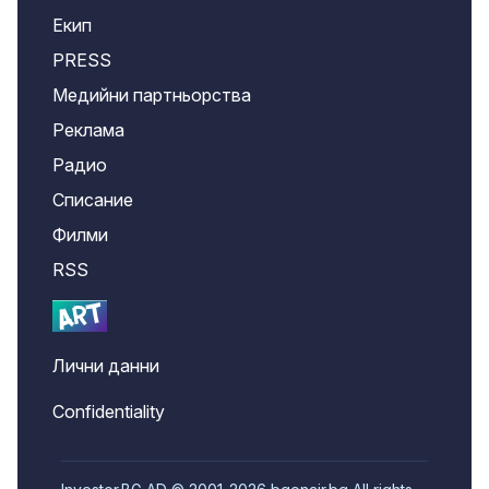
Екип
PRESS
Медийни партньорства
Реклама
Радио
Списание
Филми
RSS
Лични данни
Confidentiality