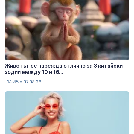
Животът се нарежда отлично за 3 китайски
зодии между 10 и 16...
14:45 • 07.08.26