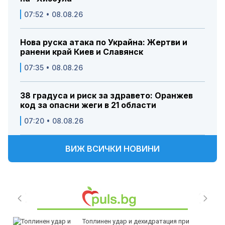
07:52 • 08.08.26
Нова руска атака по Украйна: Жертви и
ранени край Киев и Славянск
07:35 • 08.08.26
38 градуса и риск за здравето: Оранжев
код за опасни жеги в 21 области
07:20 • 08.08.26
ВИЖ ВСИЧКИ НОВИНИ
Топлинен удар и дехидратация при