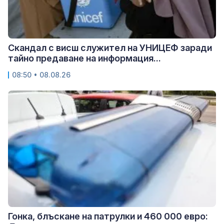
Скандал с висш служител на УНИЦЕФ заради
тайно предаване на информация...
08:50 • 08.08.26
Гонка, блъскане на патрулки и 460 000 евро: