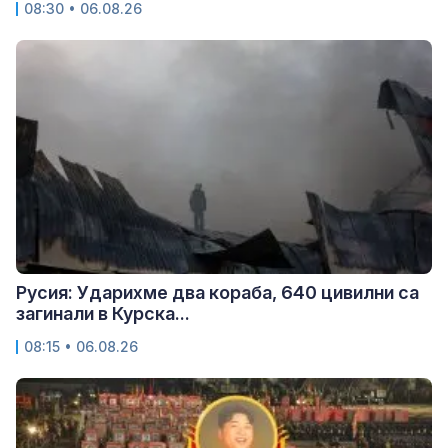
08:30 • 06.08.26
Русия: Ударихме два кораба, 640 цивилни са
загинали в Курска...
08:15 • 06.08.26