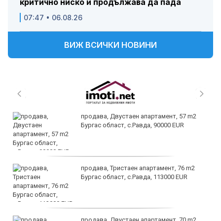
критично ниско и продължава да пада
07:47 • 06.08.26
ВИЖ ВСИЧКИ НОВИНИ
продава, Двустаен апартамент, 57 m2
Бургас област, с.Равда, 90000 EUR
продава, Тристаен апартамент, 76 m2
Бургас област, с.Равда, 113000 EUR
продава, Двустаен апартамент, 70 m2