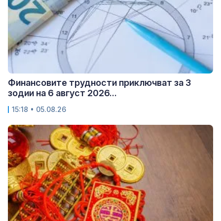
Финансовите трудности приключват за 3
зодии на 6 август 2026...
15:18 • 05.08.26