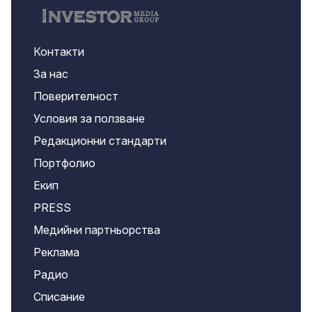
Контакти
За нас
Поверителност
Условия за ползване
Редакционни стандарти
Портфолио
Екип
PRESS
Медийни партньорства
Реклама
Радио
Списание