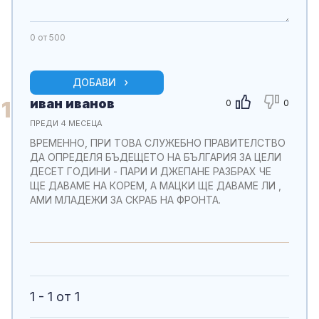
0
от 500
ДОБАВИ
иван иванов
1
0
0
ПРЕДИ 4 МЕСЕЦА
ВРЕМЕННО, ПРИ ТОВА СЛУЖЕБНО ПРАВИТЕЛСТВО
ДА ОПРЕДЕЛЯ БЪДЕЩЕТО НА БЪЛГАРИЯ ЗА ЦЕЛИ
ДЕСЕТ ГОДИНИ - ПАРИ И ДЖЕПАНЕ РАЗБРАХ ЧЕ
ЩЕ ДАВАМЕ НА КОРЕМ, А МАЦКИ ЩЕ ДАВАМЕ ЛИ ,
АМИ МЛАДЕЖИ ЗА СКРАБ НА ФРОНТА.
1 - 1 от 1