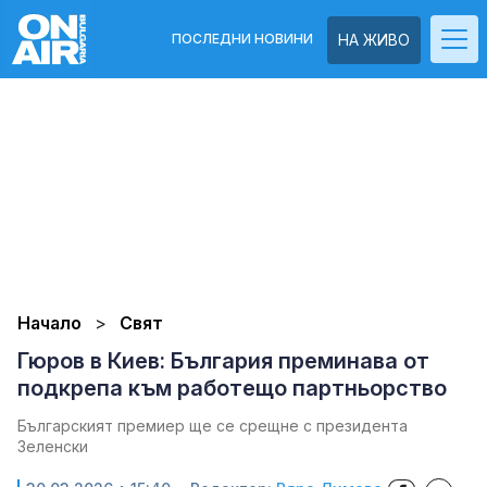
ПОСЛЕДНИ НОВИНИ
НА ЖИВО
Начало
Свят
Гюров в Киев: България преминава от
подкрепа към работещо партньорство
Българският премиер ще се срещне с президента
Зеленски