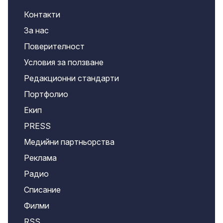
Контакти
За нас
Поверителност
Условия за ползване
Редакционни стандарти
Портфолио
Екип
PRESS
Медийни партньорства
Реклама
Радио
Списание
Филми
RSS