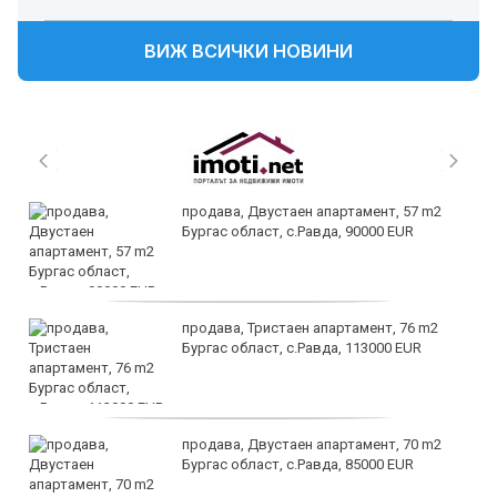
ВИЖ ВСИЧКИ НОВИНИ
продава, Двустаен апартамент, 57 m2
Бургас област, с.Равда, 90000 EUR
продава, Тристаен апартамент, 76 m2
Бургас област, с.Равда, 113000 EUR
продава, Двустаен апартамент, 70 m2
Бургас област, с.Равда, 85000 EUR