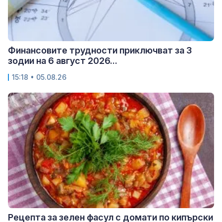
Финансовите трудности приключват за 3
зодии на 6 август 2026...
15:18 • 05.08.26
Рецепта за зелен фасул с домати по кипърски