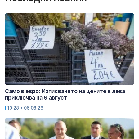
Само в евро: Изписването на цените в лева
приключва на 9 август
10:28 • 06.08.26