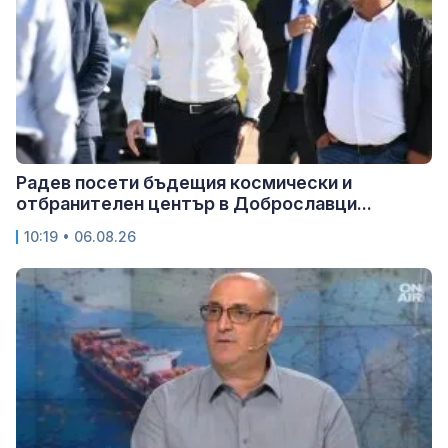
Радев посети бъдещия космически и
отбранителен център в Доброславци...
10:19 • 06.08.26