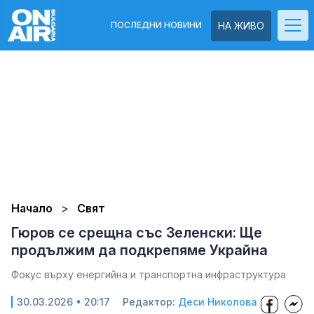
ПОСЛЕДНИ НОВИНИ
НА ЖИВО
Начало
Свят
Гюров се срещна със Зеленски: Ще
продължим да подкрепяме Украйна
Фокус върху енергийна и транспортна инфраструктура
30.03.2026 • 20:17
Редактор:
Деси Николова