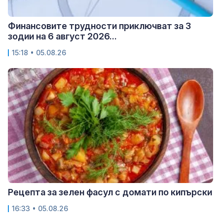
Финансовите трудности приключват за 3
зодии на 6 август 2026...
15:18 • 05.08.26
Рецепта за зелен фасул с домати по кипърски
16:33 • 05.08.26