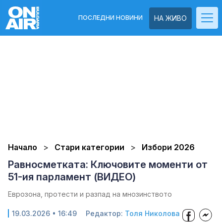
ПОСЛЕДНИ НОВИНИ
НА ЖИВО
Начало
Стари категории
Избори 2026
Равносметката: Ключовите моменти от
51-ия парламент (ВИДЕО)
Еврозона, протести и разпад на мнозинството
19.03.2026 • 16:49
Редактор:
Толя Николова