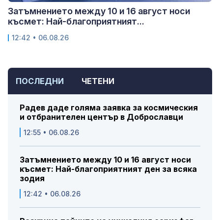
Затъмнението между 10 и 16 август носи
късмет: Най-благоприятният...
12:42 • 06.08.26
ПОСЛЕДНИ
ЧЕТЕНИ
Радев даде голяма заявка за космическия
и отбранителен център в Доброславци
12:55 • 06.08.26
Затъмнението между 10 и 16 август носи
късмет: Най-благоприятният ден за всяка
зодия
12:42 • 06.08.26