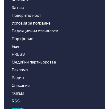
За нас
Поверителност
Условия за ползване
Редакционни стандарти
Портфолио
Екип
PRESS
Медийни партньорства
Реклама
Радио
Списание
Филми
RSS