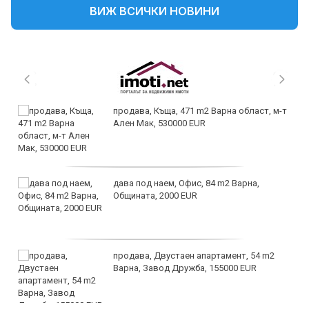
ВИЖ ВСИЧКИ НОВИНИ
продава, Къща, 471 m2 Варна област, м-т
Ален Мак, 530000 EUR
дава под наем, Офис, 84 m2 Варна,
Общината, 2000 EUR
продава, Двустаен апартамент, 54 m2
Варна, Завод Дружба, 155000 EUR