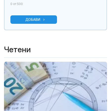
0
от 500
ДОБАВИ
Четени