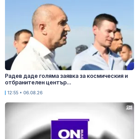
Радев даде голяма заявка за космическия и
отбранителен център...
12:55 • 06.08.26