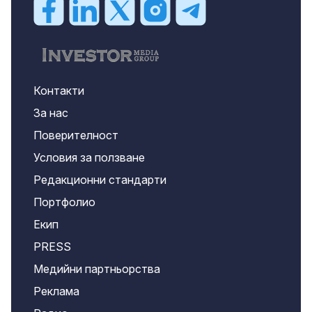
Контакти
За нас
Поверителност
Условия за ползване
Редакционни стандарти
Портфолио
Екип
PRESS
Медийни партньорства
Реклама