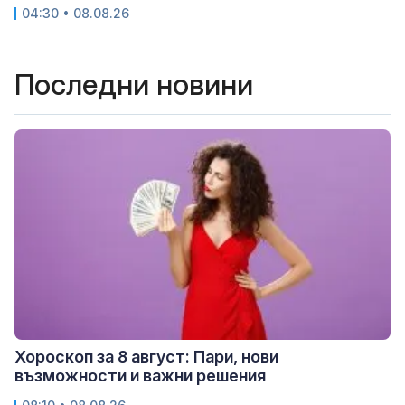
04:30 • 08.08.26
Последни новини
Хороскоп за 8 август: Пари, нови
възможности и важни решения