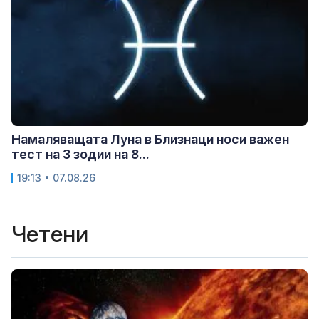
Намаляващата Луна в Близнаци носи важен
тест на 3 зодии на 8...
19:13 • 07.08.26
Четени