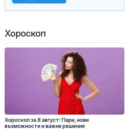
Хороскоп
Хороскоп за 8 август: Пари, нови
възможности и важни решения