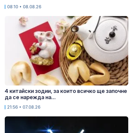
08:10 • 08.08.26
4 китайски зодии, за които всичко ще започне
да се нарежда на...
21:56 • 07.08.26