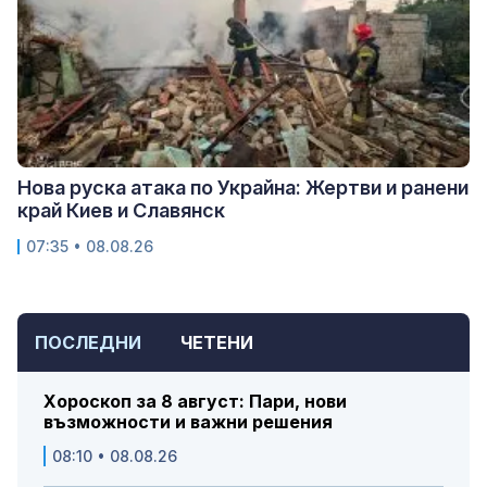
Нова руска атака по Украйна: Жертви и ранени
край Киев и Славянск
07:35 • 08.08.26
ПОСЛЕДНИ
ЧЕТЕНИ
Хороскоп за 8 август: Пари, нови
възможности и важни решения
08:10 • 08.08.26