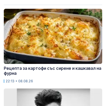
Рецепта за картофи със сирене и кашкавал на
фурна
22:13 • 08.08.26