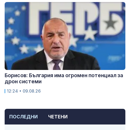
Борисов: България има огромен потенциал за
дрон системи
12:24 • 09.08.26
ПОСЛЕДНИ
ЧЕТЕНИ