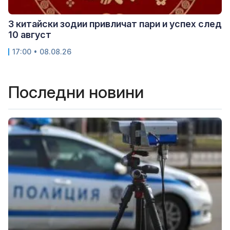
3 китайски зодии привличат пари и успех след
10 август
17:00 • 08.08.26
Последни новини