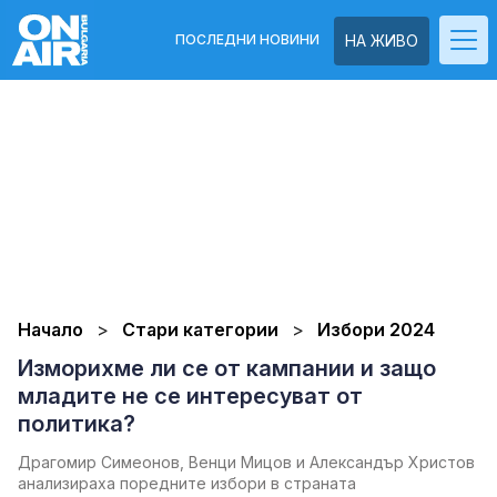
ПОСЛЕДНИ НОВИНИ
НА ЖИВО
Начало
Стари категории
Избори 2024
Изморихме ли се от кампании и защо
младите не се интересуват от
политика?
Драгомир Симеонов, Венци Мицов и Александър Христов
анализираха поредните избори в страната