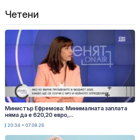
Четени
Министър Ефремова: Минималната заплата
няма да е 620,20 евро,...
20:34 • 07.08.26