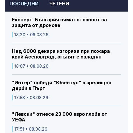
ПОСЛЕДНИ
ЧЕТЕНИ
Експерт: България няма готовност за
защита от дронове
18:20 • 08.08.26
Над 6000 декара изгоряха при пожара
край Асеновград, огънят е овладян
18:07 • 08.08.26
"Интер" победи "Ювентус" в зрелищно
дерби в Пърт
17:58 • 08.08.26
"Левски" отнесе 23 000 евро глоба от
УЕФА
17:51 • 08.08.26