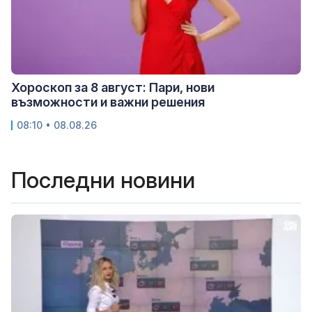
Хороскоп за 8 август: Пари, нови
възможности и важни решения
08:10 • 08.08.26
Последни новини