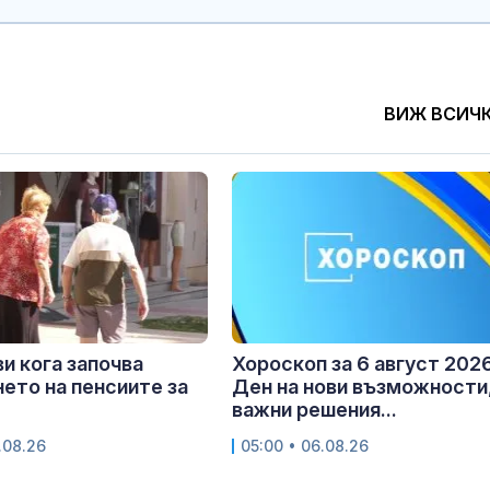
ВИЖ ВСИЧ
и кога започва
Хороскоп за 6 август 2026
ето на пенсиите за
Ден на нови възможности
важни решения...
.08.26
05:00 • 06.08.26