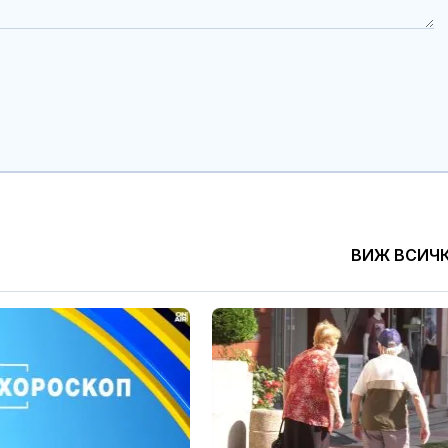
ВИЖ ВСИЧ