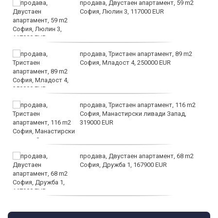
продава, Двустаен апартамент, 59 m2
София, Люлин 3, 117000 EUR
продава, Тристаен апартамент, 89 m2
София, Младост 4, 250000 EUR
продава, Тристаен апартамент, 116 m2
София, Манастирски ливади Запад,
319000 EUR
продава, Двустаен апартамент, 68 m2
София, Дружба 1, 167900 EUR
дава под наем, Двустаен апартамент, 70
m2 София, Манастирски Ливади, 800 EUR