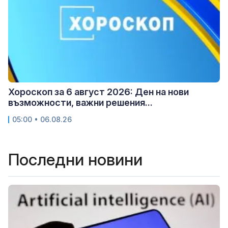
Хороскоп за 6 август 2026: Ден на нови
възможности, важни решения...
05:00 • 06.08.26
Последни новини