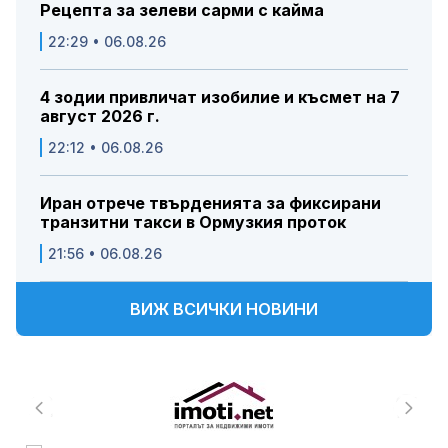
Рецепта за зелеви сарми с кайма
22:29 • 06.08.26
4 зодии привличат изобилие и късмет на 7
август 2026 г.
22:12 • 06.08.26
Иран отрече твърденията за фиксирани
транзитни такси в Ормузкия проток
21:56 • 06.08.26
ВИЖ ВСИЧКИ НОВИНИ