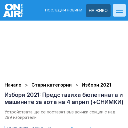
ПОСЛЕДНИ НОВИНИ
НА ЖИВО
Начало
Стари категории
Избори 2021
Избори 2021: Представиха бюлетината и
машините за вота на 4 април (+СНИМКИ)
Устройствата ще се поставят във всички секции с над
299 избиратели