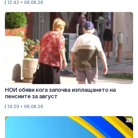
12:42 • 06.08.26
НОИ обяви кога започва изплащането на
пенсиите за август
14:29 • 06.08.26