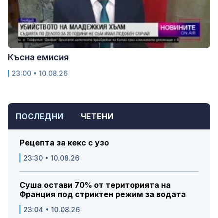
Късна емисия
23:00 • 10.08.26
ПОСЛЕДНИ
ЧЕТЕНИ
Рецепта за кекс с узо
23:30 • 10.08.26
Суша остави 70% от територията на
Франция под стриктен режим за водата
23:04 • 10.08.26