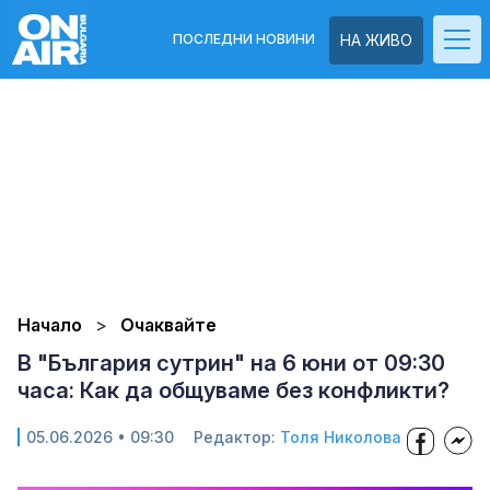
ПОСЛЕДНИ НОВИНИ
НА ЖИВО
Начало
Очаквайте
В "България сутрин" на 6 юни от 09:30
часа: Как да общуваме без конфликти?
05.06.2026 • 09:30
Редактор:
Толя Николова