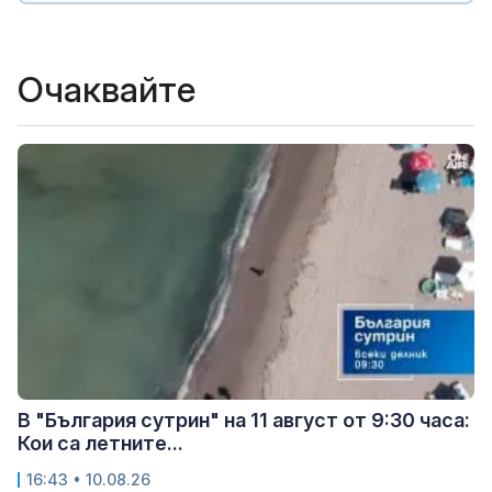
Очаквайте
В "България сутрин" на 11 август от 9:30 часа:
Кои са летните...
16:43 • 10.08.26