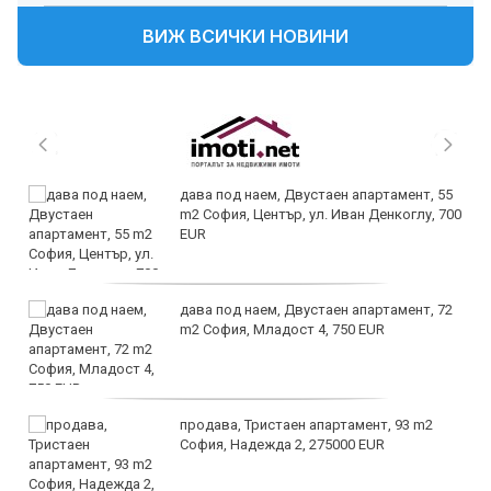
ВИЖ ВСИЧКИ НОВИНИ
дава под наем, Двустаен апартамент, 55
m2 София, Център, ул. Иван Денкоглу, 700
EUR
дава под наем, Двустаен апартамент, 72
m2 София, Младост 4, 750 EUR
продава, Тристаен апартамент, 93 m2
София, Надежда 2, 275000 EUR