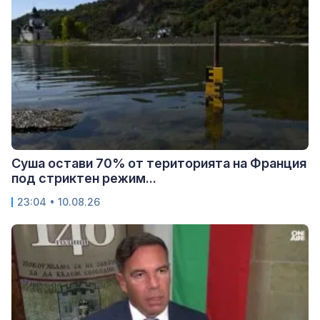
Суша остави 70% от територията на Франция
под стриктен режим...
23:04 • 10.08.26