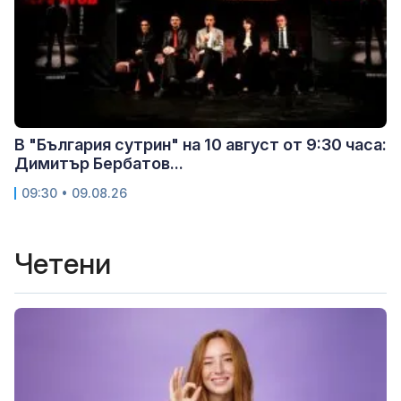
В "България сутрин" на 10 август от 9:30 часа:
Димитър Бербатов...
09:30 • 09.08.26
Четени