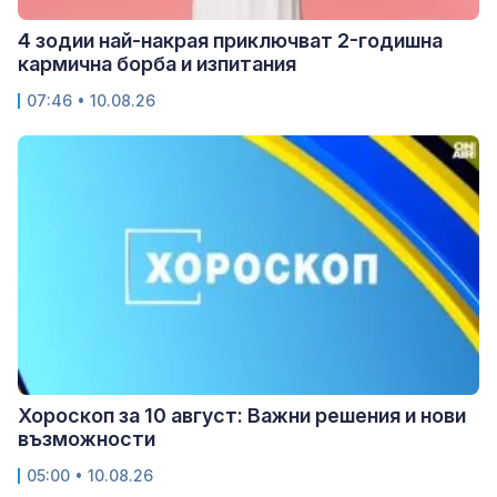
4 зодии най-накрая приключват 2-годишна
кармична борба и изпитания
07:46 • 10.08.26
Хороскоп за 10 август: Важни решения и нови
възможности
05:00 • 10.08.26