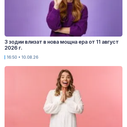
3 зодии влизат в нова мощна ера от 11 август
2026 г.
16:50 • 10.08.26