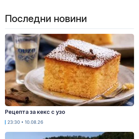
Последни новини
Рецепта за кекс с узо
23:30 • 10.08.26