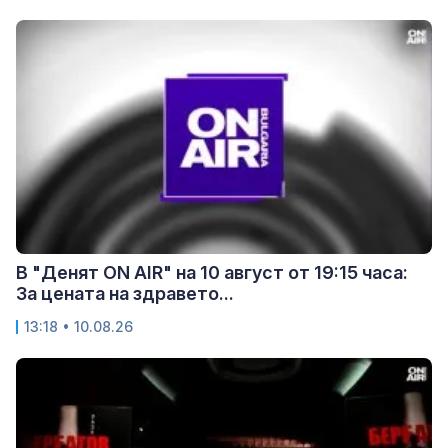
В "Денят ON AIR" на 10 август от 19:15 часа:
За цената на здравето...
13:18 • 10.08.26