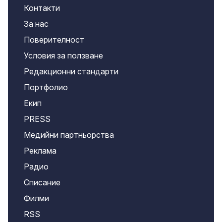
Контакти
За нас
Поверителност
Условия за ползване
Редакционни стандарти
Портфолио
Екип
PRESS
Медийни партньорства
Реклама
Радио
Списание
Филми
RSS