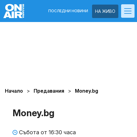
ПОСЛЕДНИ НОВИНИ
НА ЖИВО
Начало
Предавания
Money.bg
Money.bg
Събота от 16:30 часа