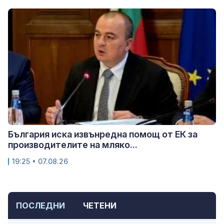
България иска извънредна помощ от ЕК за
производителите на мляко...
19:25 • 07.08.26
ПОСЛЕДНИ
ЧЕТЕНИ