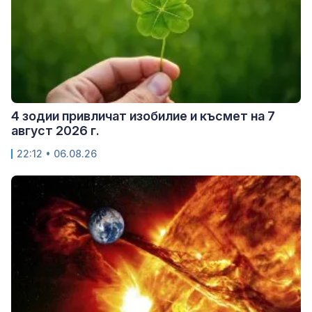
4 зодии привличат изобилие и късмет на 7
август 2026 г.
22:12 • 06.08.26