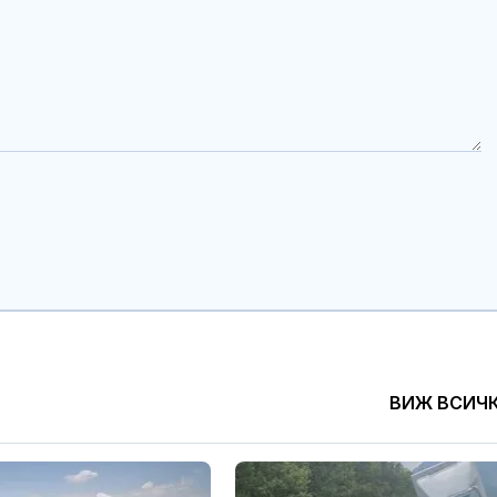
ВИЖ ВСИЧ