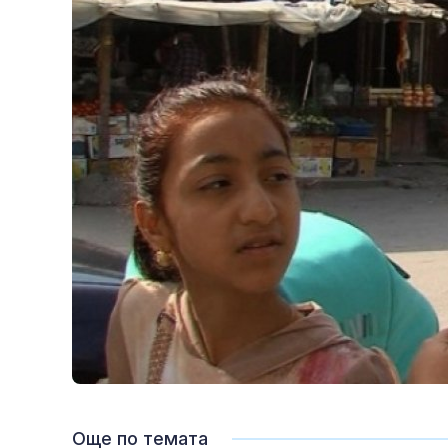
Още по темата