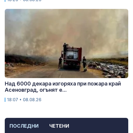
Над 6000 декара изгоряха при пожара край
Асеновград, огънят е...
18:07 • 08.08.26
ПОСЛЕДНИ
ЧЕТЕНИ