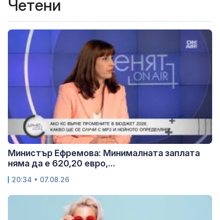
Четени
Министър Ефремова: Минималната заплата
няма да е 620,20 евро,...
20:34 • 07.08.26