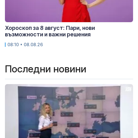
Хороскоп за 8 август: Пари, нови
възможности и важни решения
08:10 • 08.08.26
Последни новини