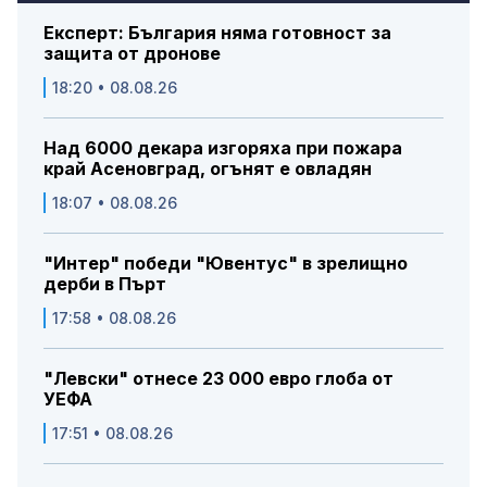
Експерт: България няма готовност за
защита от дронове
18:20 • 08.08.26
Над 6000 декара изгоряха при пожара
край Асеновград, огънят е овладян
18:07 • 08.08.26
"Интер" победи "Ювентус" в зрелищно
дерби в Пърт
17:58 • 08.08.26
"Левски" отнесе 23 000 евро глоба от
УЕФА
17:51 • 08.08.26