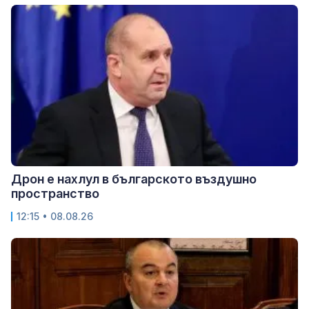
Дрон е нахлул в българското въздушно
пространство
12:15 • 08.08.26