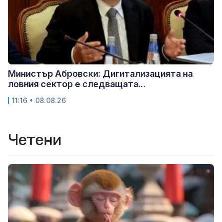
Министър Абровски: Дигитализацията на
ловния сектор е следващата...
11:16 • 08.08.26
Четени