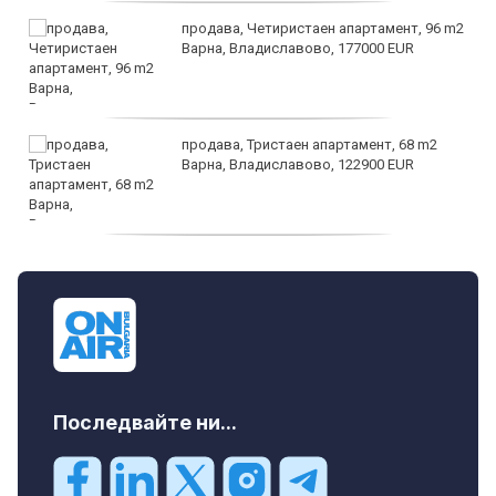
продава, Четиристаен апартамент, 96 m2
Варна, Владиславово, 177000 EUR
продава, Тристаен апартамент, 68 m2
Варна, Владиславово, 122900 EUR
продава, Тристаен апартамент, 68 m2
Варна, Възраждане 3, 119900 EUR
Последвайте ни...