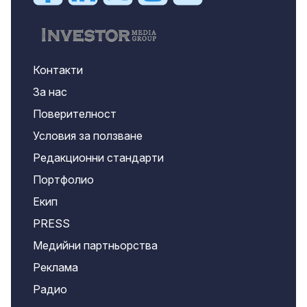
Контакти
За нас
Поверителност
Условия за ползване
Редакционни стандарти
Портфолио
Екип
PRESS
Медийни партньорства
Реклама
Радио