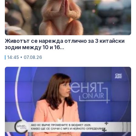
Животът се нарежда отлично за 3 китайски
зодии между 10 и 16...
14:45 • 07.08.26