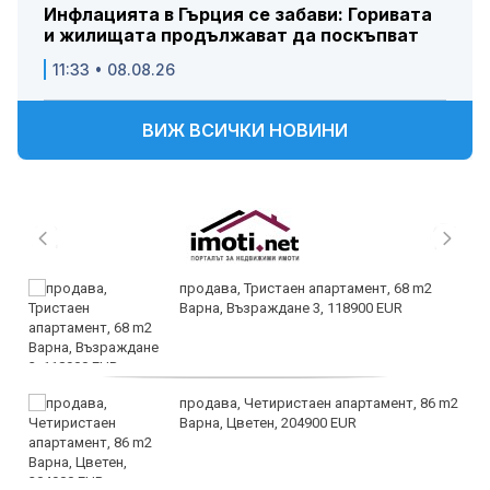
Инфлацията в Гърция се забави: Горивата
и жилищата продължават да поскъпват
11:33 • 08.08.26
ВИЖ ВСИЧКИ НОВИНИ
продава, Тристаен апартамент, 68 m2
Варна, Възраждане 3, 118900 EUR
продава, Четиристаен апартамент, 86 m2
Варна, Цветен, 204900 EUR