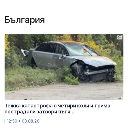
България
Тежка катастрофа с четири коли и трима
пострадали затвори пътя...
12:50 • 08.08.26