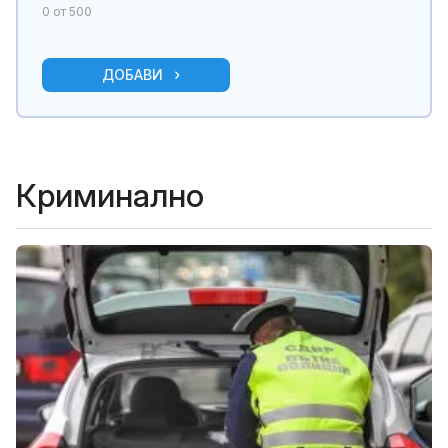
0
от 500
ДОБАВИ
Криминално