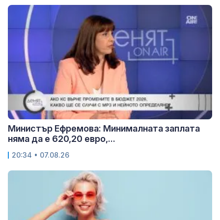
Министър Ефремова: Минималната заплата
няма да е 620,20 евро,...
20:34 • 07.08.26