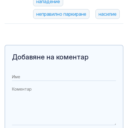
нападение
неправилно паркиране
насилие
Добавяне на коментар