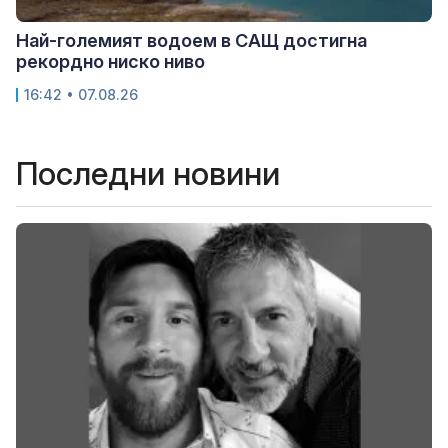
Най-големият водоем в САЩ достигна
рекордно ниско ниво
16:42 • 07.08.26
Последни новини