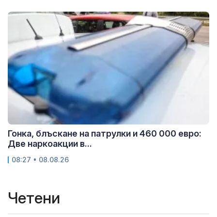
Гонка, блъскане на патрулки и 460 000 евро:
Две наркоакции в...
08:27 • 08.08.26
Четени