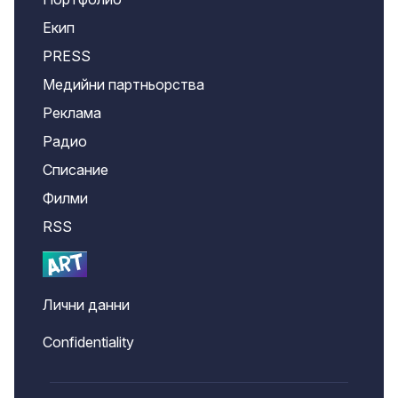
Екип
PRESS
Медийни партньорства
Реклама
Радио
Списание
Филми
RSS
Лични данни
Confidentiality