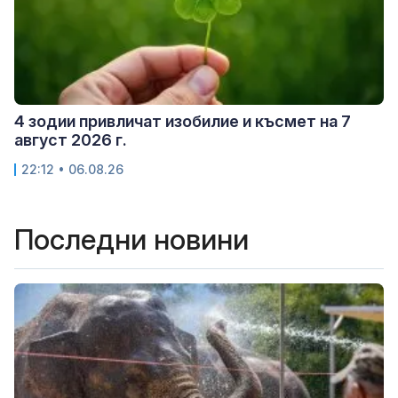
4 зодии привличат изобилие и късмет на 7
август 2026 г.
22:12 • 06.08.26
Последни новини