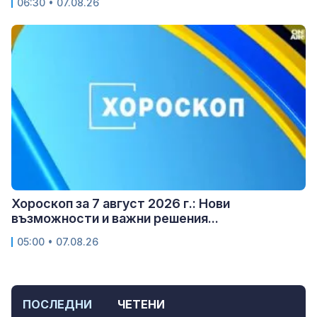
06:30 • 07.08.26
Хороскоп за 7 август 2026 г.: Нови
възможности и важни решения...
05:00 • 07.08.26
ПОСЛЕДНИ
ЧЕТЕНИ