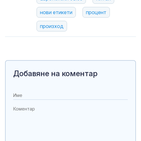
нови етикети
процент
произход
Добавяне на коментар