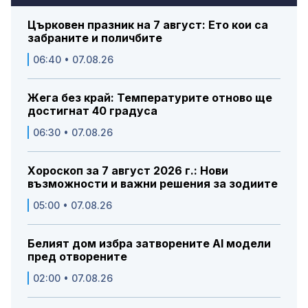
Църковен празник на 7 август: Ето кои са
забраните и поличбите
06:40 • 07.08.26
Жега без край: Температурите отново ще
достигнат 40 градуса
06:30 • 07.08.26
Хороскоп за 7 август 2026 г.: Нови
възможности и важни решения за зодиите
05:00 • 07.08.26
Белият дом избра затворените AI модели
пред отворените
02:00 • 07.08.26