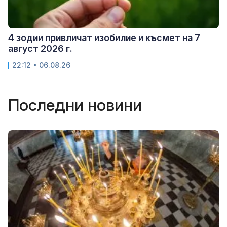
4 зодии привличат изобилие и късмет на 7
август 2026 г.
22:12 • 06.08.26
Последни новини