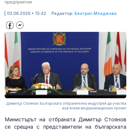
предприятия
03.06.2026 • 13:42
Редактор:
Беатрис Младжова
Димитър Стоянов: Българската отбранителна индустрия да участва
във всеки модернизационен проект
Министърът на отбраната Димитър Стоянов
се срещна с представители на българската