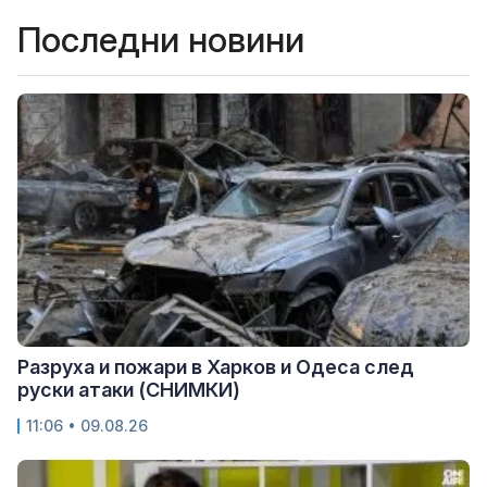
Последни новини
Разруха и пожари в Харков и Одеса след
руски атаки (СНИМКИ)
11:06 • 09.08.26