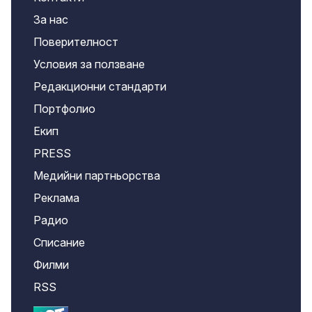
За нас
Поверителност
Условия за ползване
Редакционни стандарти
Портфолио
Екип
PRESS
Медийни партньорства
Реклама
Радио
Списание
Филми
RSS