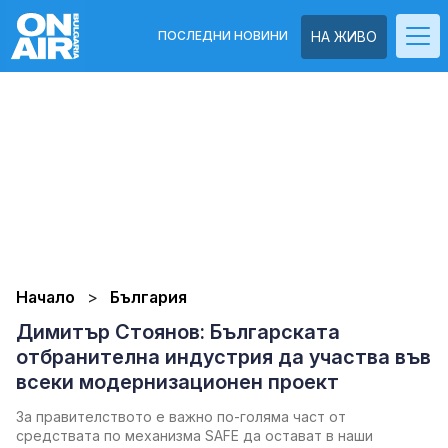
ПОСЛЕДНИ НОВИНИ
НА ЖИВО
Начало
България
Димитър Стоянов: Българската
отбранителна индустрия да участва във
всеки модернизационен проект
За правителството е важно по-голяма част от
средствата по механизма SAFE да остават в наши