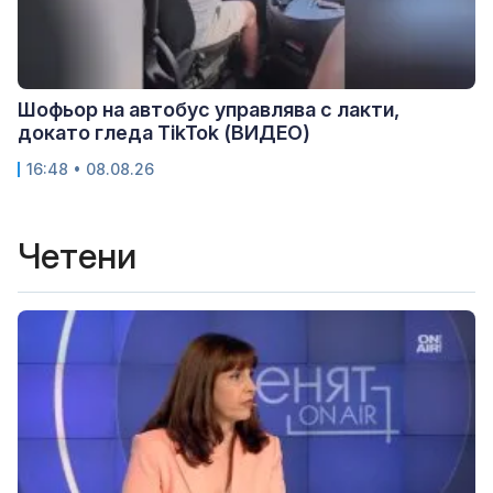
Шофьор на автобус управлява с лакти,
докато гледа TikTok (ВИДЕО)
16:48 • 08.08.26
Четени