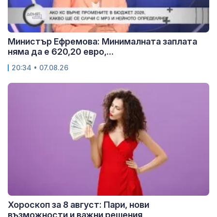
Министър Ефремова: Минималната заплата
няма да е 620,20 евро,...
20:34 • 07.08.26
Хороскоп за 8 август: Пари, нови
възможности и важни решения