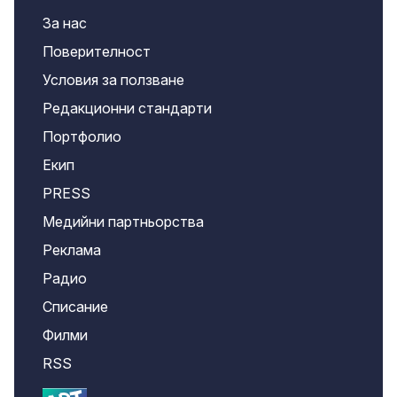
За нас
Поверителност
Условия за ползване
Редакционни стандарти
Портфолио
Екип
PRESS
Медийни партньорства
Реклама
Радио
Списание
Филми
RSS