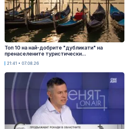
Топ 10 на най-добрите "дубликати" на
пренаселените туристически...
21:41 • 07.08.26