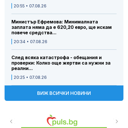
20:55 • 07.08.26
Министър Ефремова: Минималната
заплата няма да е 620,20 евро, ще искам
повече средства...
20:34 • 07.08.26
След всяка катастрофа - обещания и
проверки: Колко още жертви са нужни за
реални...
20:25 • 07.08.26
ВИЖ ВСИЧКИ НОВИНИ