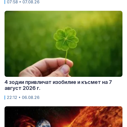
07:58 • 07.08.26
4 зодии привличат изобилие и късмет на 7
август 2026 г.
22:12 • 06.08.26