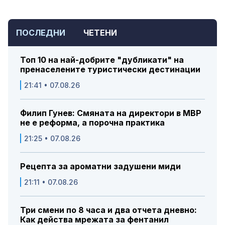
ПОСЛЕДНИ
ЧЕТЕНИ
Топ 10 на най-добрите "дубликати" на
пренаселените туристически дестинации
21:41 • 07.08.26
Филип Гунев: Смяната на директори в МВР
не е реформа, а порочна практика
21:25 • 07.08.26
Рецепта за ароматни задушени миди
21:11 • 07.08.26
Три смени по 8 часа и два отчета дневно:
Как действа мрежата за фентанил