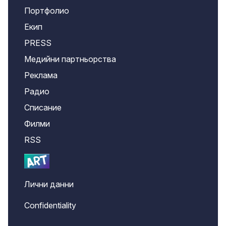
Портфолио
Екип
PRESS
Медийни партньорства
Реклама
Радио
Списание
Филми
RSS
Лични данни
Confidentiality