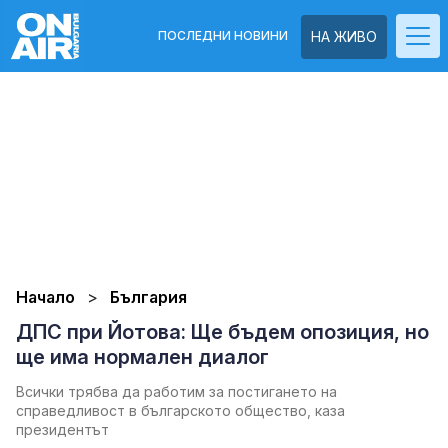
ПОСЛЕДНИ НОВИНИ
НА ЖИВО
Начало
България
ДПС при Йотова: Ще бъдем опозиция, но
ще има нормален диалог
Всички трябва да работим за постигането на
справедливост в българското общество, каза
президентът