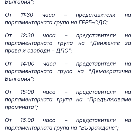
България";
От 11:30 часа – представители на
парламентарната група на ГЕРБ-СДС;
От 12:30 часа – представители на
парламентарната група на "Движение за
права и свободи – ДПС";
От 14:00 часа – представители на
парламентарната група на "Демократична
България";
От 15:00 часа – представители на
парламентарната група на "Продължаваме
промяната";
От 16:00 часа – представители на
парламентарната група на "Възраждане";