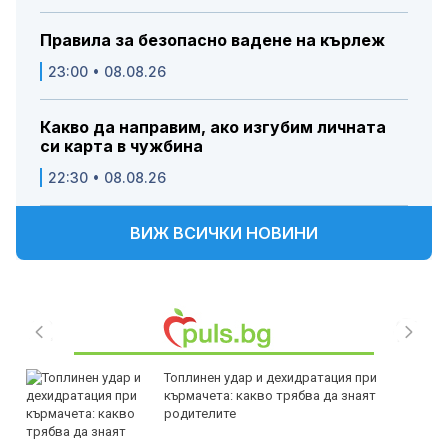
Правила за безопасно вадене на кърлеж
23:00 • 08.08.26
Какво да направим, ако изгубим личната
си карта в чужбина
22:30 • 08.08.26
ВИЖ ВСИЧКИ НОВИНИ
Топлинен удар и дехидратация при
кърмачета: какво трябва да знаят
родителите