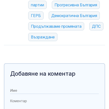
партии
Прогресивна България
ГЕРБ
Демократична България
Продължаваме промяната
ДПС
Възраждане
Добавяне на коментар