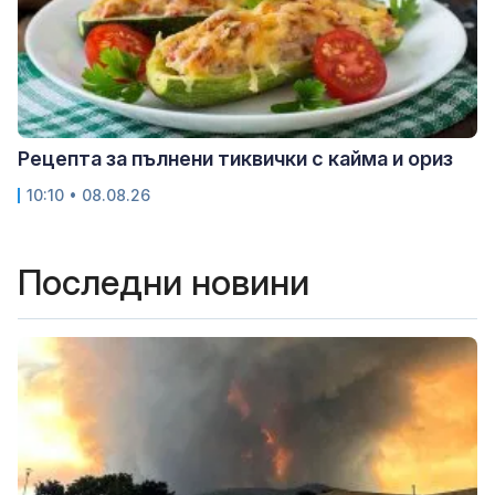
Рецепта за пълнени тиквички с кайма и ориз
10:10 • 08.08.26
Последни новини