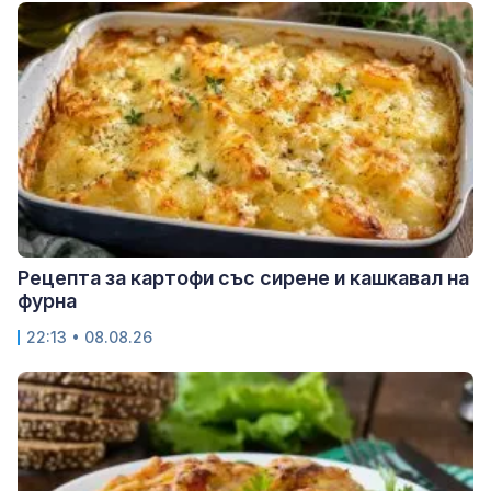
Рецепта за картофи със сирене и кашкавал на
фурна
22:13 • 08.08.26