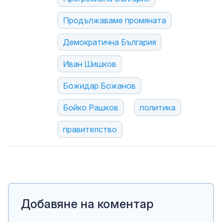
Продължаваме промяната
Демократична България
Иван Шишков
Божидар Божанов
Бойко Рашков
политика
правителство
Добавяне на коментар