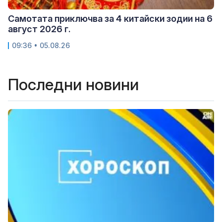
Самотата приключва за 4 китайски зодии на 6
август 2026 г.
09:36 • 05.08.26
Последни новини