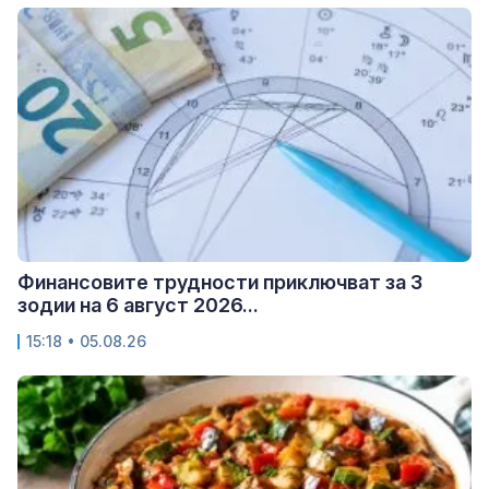
Финансовите трудности приключват за 3
зодии на 6 август 2026...
15:18 • 05.08.26