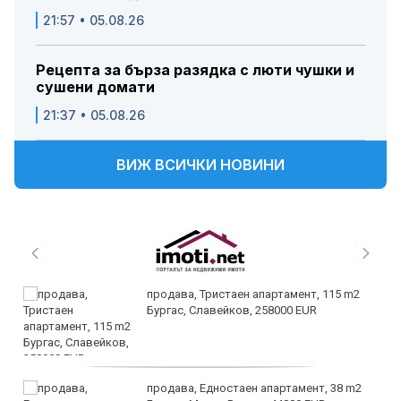
21:57 • 05.08.26
Рецепта за бърза разядка с люти чушки и
сушени домати
21:37 • 05.08.26
ВИЖ ВСИЧКИ НОВИНИ
продава, Тристаен апартамент, 115 m2
Бургас, Славейков, 258000 EUR
продава, Едностаен апартамент, 38 m2