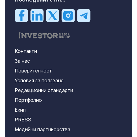
Контакти
За нас
Поверителност
Условия за ползване
Редакционни стандарти
Портфолио
Екип
PRESS
Медийни партньорства