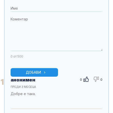
0
от 500
ДОБАВИ
анонимен
1
0
0
ПРЕДИ 3 МЕСЕЦА
Добре е така.