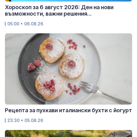
Хороскоп за 6 август 2026: Ден на нови
възможности, важни решения...
05:00 • 06.08.26
Рецепта за пухкави италиански бухти с йогурт
23:30 • 05.08.26