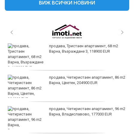
ВИЖ ВСИЧКИ НОВИНИ
продава, Тристаен апартамент, 68 m2
Варна, Възраждане 3, 118900 EUR
продава, Четиристаен апартамент, 86 m2
Варна, Цветен, 204900 EUR
продава, Четиристаен апартамент, 96 m2
Варна, Владиславово, 177000 EUR