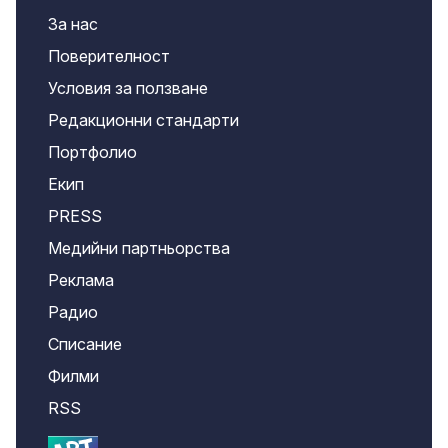
За нас
Поверителност
Условия за ползване
Редакционни стандарти
Портфолио
Екип
PRESS
Медийни партньорства
Реклама
Радио
Списание
Филми
RSS