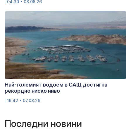
04:30 • 08.08.26
Най-големият водоем в САЩ достигна
рекордно ниско ниво
16:42 • 07.08.26
Последни новини