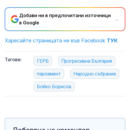
Добави ни в предпочитани източници
→
в Google
Харесайте страницата ни във Facebook
ТУК
Тагове:
ГЕРБ
Прогресивна България
парламент
Народно събрание
Бойко Борисов