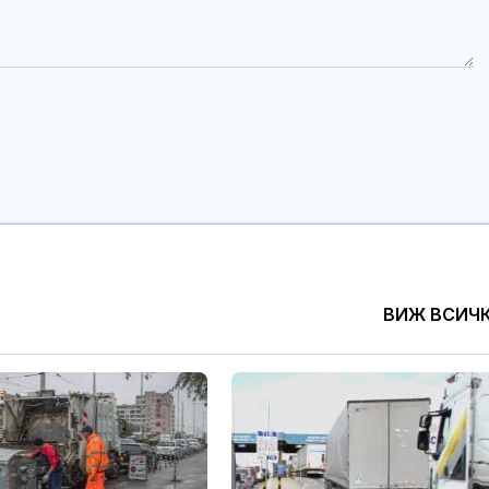
ВИЖ ВСИЧ