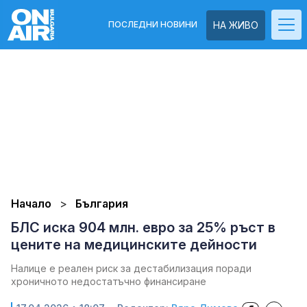
ПОСЛЕДНИ НОВИНИ
НА ЖИВО
Начало
България
БЛС иска 904 млн. евро за 25% ръст в
цените на медицинските дейности
Налице е реален риск за дестабилизация поради
хроничното недостатъчно финансиране