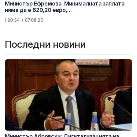
Министър Ефремова: Минималната заплата
няма да е 620,20 евро,...
20:34 • 07.08.26
Последни новини
Министър Абровски: Дигитализацията на