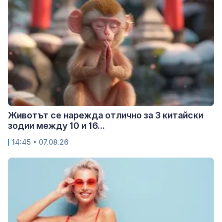
Животът се нарежда отлично за 3 китайски
зодии между 10 и 16...
14:45 • 07.08.26