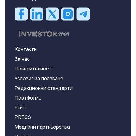
Контакти
За нас
Поверителност
Условия за ползване
Редакционни стандарти
Портфолио
Екип
PRESS
Медийни партньорства