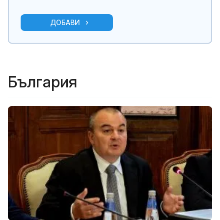
ДОБАВИ
България