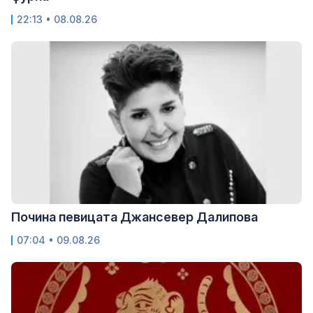
22:13 • 08.08.26
Почина певицата Джансевер Далипова
07:04 • 09.08.26