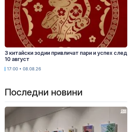
3 китайски зодии привличат пари и успех след
10 август
17:00 • 08.08.26
Последни новини