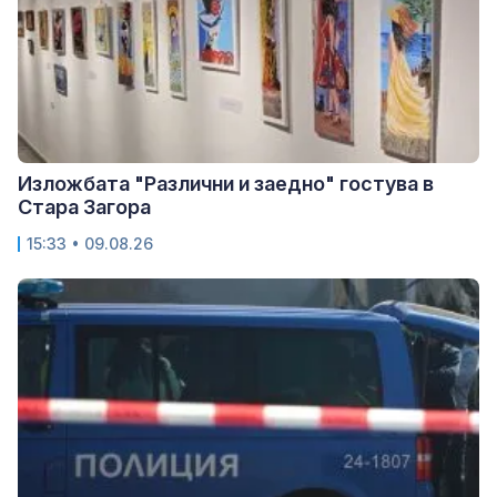
Изложбата "Различни и заедно" гостува в
Стара Загора
15:33 • 09.08.26