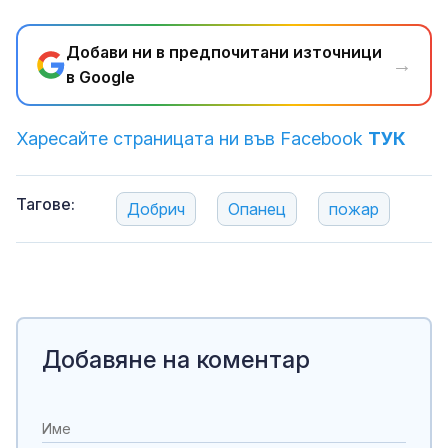
Добави ни в предпочитани източници
→
в Google
Харесайте страницата ни във Facebook
ТУК
Тагове:
Добрич
Опанец
пожар
Добавяне на коментар