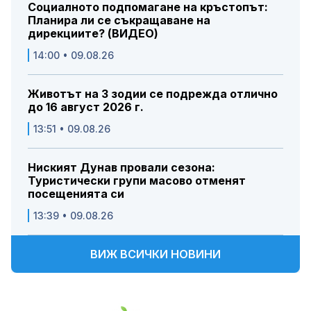
Социалното подпомагане на кръстопът:
Планира ли се съкращаване на
дирекциите? (ВИДЕО)
14:00 • 09.08.26
Животът на 3 зодии се подрежда отлично
до 16 август 2026 г.
13:51 • 09.08.26
Ниският Дунав провали сезона:
Туристически групи масово отменят
посещенията си
13:39 • 09.08.26
ВИЖ ВСИЧКИ НОВИНИ