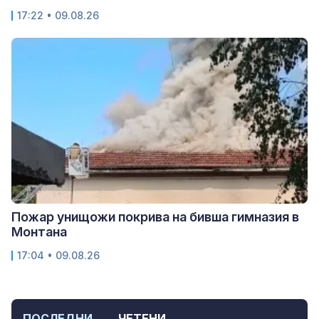
17:22 • 09.08.26
Пожар унищожи покрива на бивша гимназия в
Монтана
17:04 • 09.08.26
ПОСЛЕДНИ
ЧЕТЕНИ