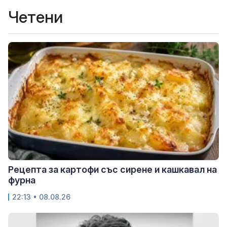
Четени
Рецепта за картофи със сирене и кашкавал на
фурна
22:13 • 08.08.26