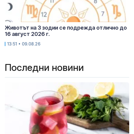
Животът на 3 зодии се подрежда отлично до
16 август 2026 г.
13:51 • 09.08.26
Последни новини