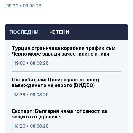
18:30 • 08.08.26
ПОСЛЕДНИ
ЧЕТЕНИ
Турция ограничава корабния трафик към
Черно море заради зачестилите атаки
19:00 • 08.08.26
Потребители: Цените растат след
въвеждането на еврото (ВИДЕО)
18:38 • 08.08.26
Експерт: България няма готовност за
защита от дронове
18:20 • 08.08.26