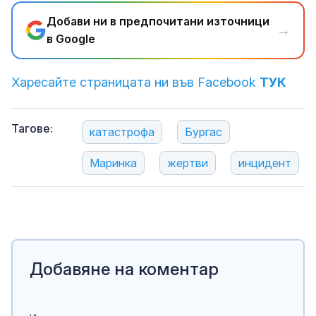
Добави ни в предпочитани източници
→
в Google
Харесайте страницата ни във Facebook
ТУК
Тагове:
катастрофа
Бургас
Маринка
жертви
инцидент
Добавяне на коментар