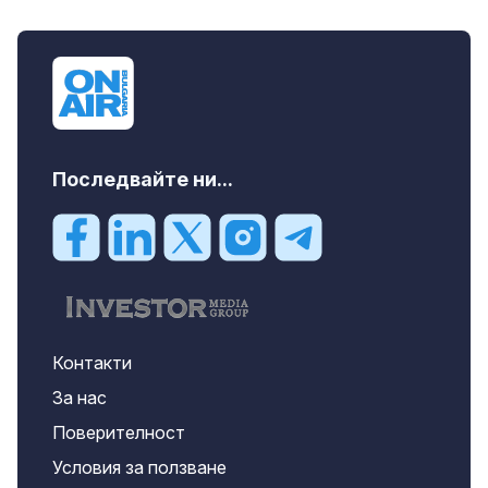
Последвайте ни...
Контакти
За нас
Поверителност
Условия за ползване