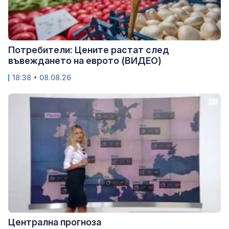
Потребители: Цените растат след
въвеждането на еврото (ВИДЕО)
18:38 • 08.08.26
Централна прогноза