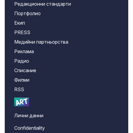
Редакционни стандарти
Портфолио
Екип
PRESS
Медийни партньорства
Реклама
Радио
Списание
Филми
RSS
Лични данни
Confidentiality