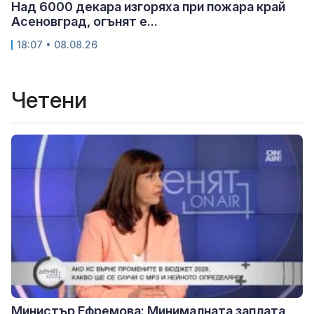
Над 6000 декара изгоряха при пожара край
Асеновград, огънят е...
18:07 • 08.08.26
Четени
Министър Ефремова: Минималната заплата