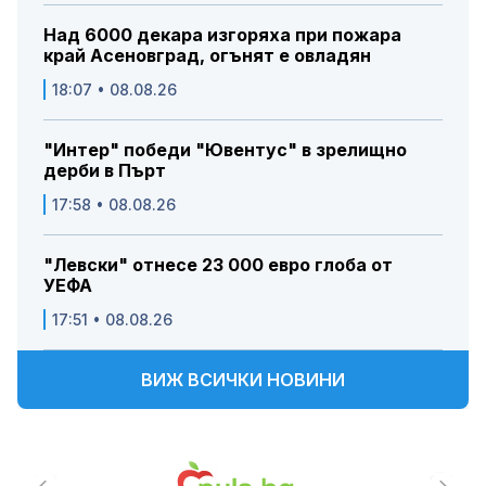
Над 6000 декара изгоряха при пожара
край Асеновград, огънят е овладян
18:07 • 08.08.26
"Интер" победи "Ювентус" в зрелищно
дерби в Пърт
17:58 • 08.08.26
"Левски" отнесе 23 000 евро глоба от
УЕФА
17:51 • 08.08.26
ВИЖ ВСИЧКИ НОВИНИ