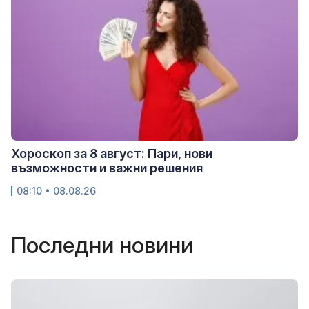
Хороскоп за 8 август: Пари, нови
възможности и важни решения
08:10 • 08.08.26
Последни новини