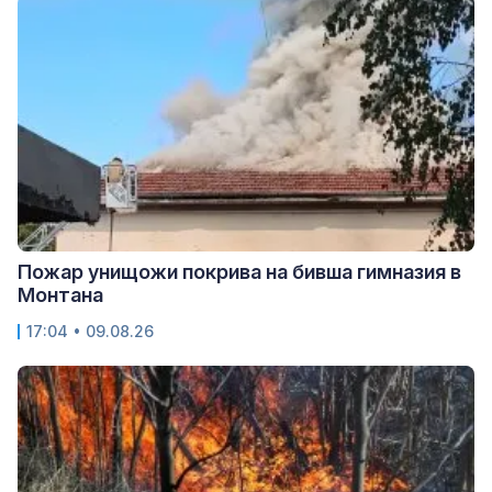
Пожар унищожи покрива на бивша гимназия в
Монтана
17:04 • 09.08.26