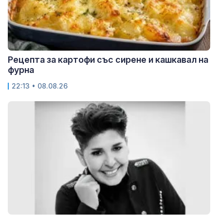
Рецепта за картофи със сирене и кашкавал на
фурна
22:13 • 08.08.26