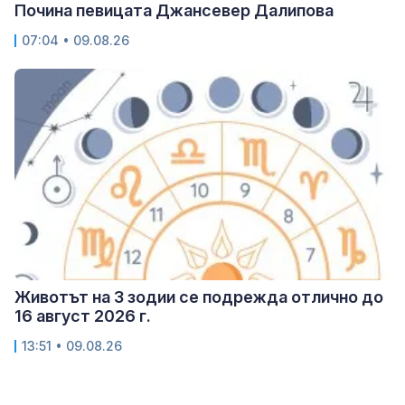
Почина певицата Джансевер Далипова
07:04 • 09.08.26
Животът на 3 зодии се подрежда отлично до
16 август 2026 г.
13:51 • 09.08.26