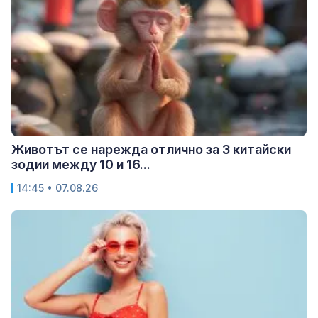
Животът се нарежда отлично за 3 китайски
зодии между 10 и 16...
14:45 • 07.08.26