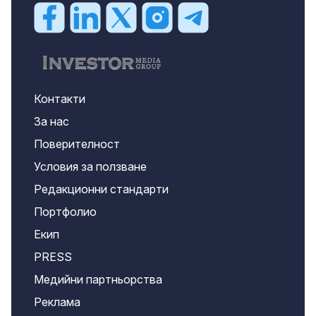
Контакти
За нас
Поверителност
Условия за ползване
Редакционни стандарти
Портфолио
Екип
PRESS
Медийни партньорства
Реклама