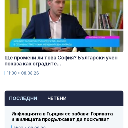
Ще промени ли това София? Български учен
показа как сградите...
11:00 • 08.08.26
ПОСЛЕДНИ
ЧЕТЕНИ
Инфлацията в Гърция се забави: Горивата
и жилищата продължават да поскъпват