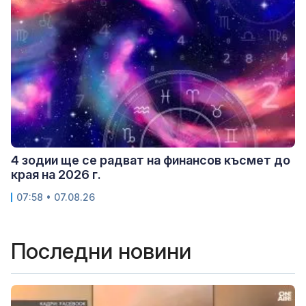
4 зодии ще се радват на финансов късмет до
края на 2026 г.
07:58 • 07.08.26
Последни новини