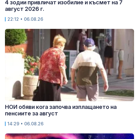
4 зодии привличат изобилие и късмет на 7
август 2026 г.
22:12 • 06.08.26
НОИ обяви кога започва изплащането на
пенсиите за август
14:29 • 06.08.26