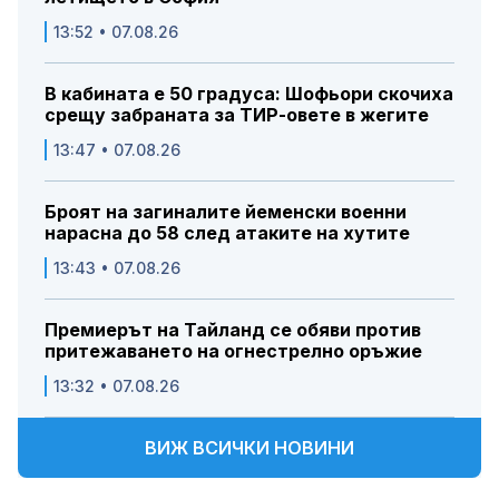
13:52 • 07.08.26
В кабината е 50 градуса: Шофьори скочиха
срещу забраната за ТИР-овете в жегите
13:47 • 07.08.26
Броят на загиналите йеменски военни
нарасна до 58 след атаките на хутите
13:43 • 07.08.26
Премиерът на Тайланд се обяви против
притежаването на огнестрелно оръжие
13:32 • 07.08.26
ВИЖ ВСИЧКИ НОВИНИ