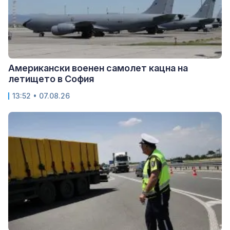
Американски военен самолет кацна на
летището в София
13:52 • 07.08.26