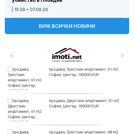
убийство в Пловдив
15:38 • 07.08.26
ВИЖ ВСИЧКИ НОВИНИ
продава, Тристаен апартамент, 61 m2
София, Център, 185000 EUR
продава, Двустаен апартамент, 61 m2
София, Център, 185000 EUR
продава, Тристаен апартамент, 68 m2