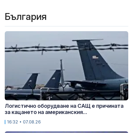
България
Логистично оборудване на САЩ е причината
за кацането на американския...
16:32 • 07.08.26