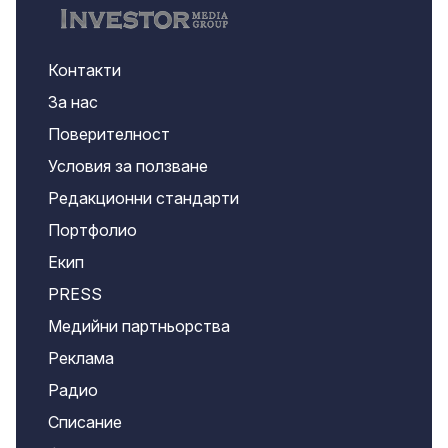
Контакти
За нас
Поверителност
Условия за ползване
Редакционни стандарти
Портфолио
Екип
PRESS
Медийни партньорства
Реклама
Радио
Списание