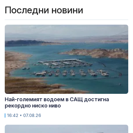
Последни новини
Най-големият водоем в САЩ достигна
рекордно ниско ниво
16:42 • 07.08.26