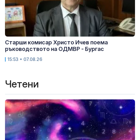
Старши комисар Христо Ичев поема
ръководството на ОДМВР - Бургас
15:53 • 07.08.26
Четени