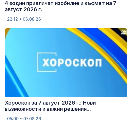
4 зодии привличат изобилие и късмет на 7
август 2026 г.
22:12 • 06.08.26
Хороскоп за 7 август 2026 г.: Нови
възможности и важни решения...
05:00 • 07.08.26