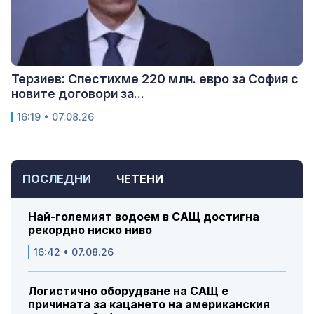
Терзиев: Спестихме 220 млн. евро за София с
новите договори за...
16:19 • 07.08.26
ПОСЛЕДНИ
ЧЕТЕНИ
Най-големият водоем в САЩ достигна
рекордно ниско ниво
16:42 • 07.08.26
Логистично оборудване на САЩ е
причината за кацането на американския