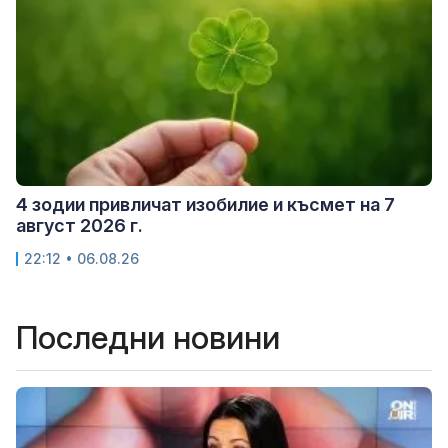
4 зодии привличат изобилие и късмет на 7
август 2026 г.
22:12 • 06.08.26
Последни новини