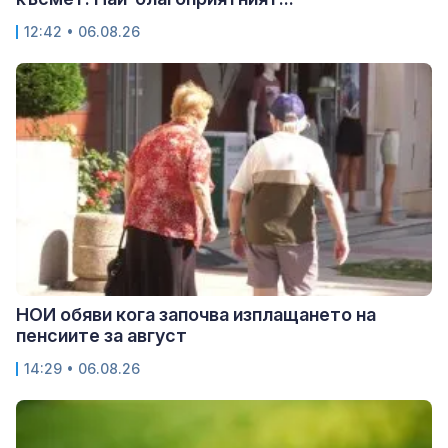
12:42 • 06.08.26
НОИ обяви кога започва изплащането на
пенсиите за август
14:29 • 06.08.26