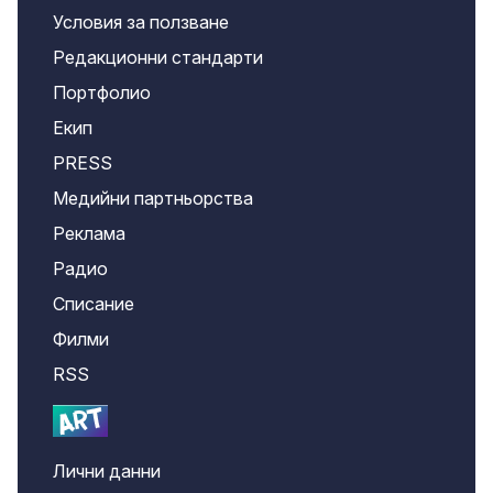
Условия за ползване
Редакционни стандарти
Портфолио
Екип
PRESS
Медийни партньорства
Реклама
Радио
Списание
Филми
RSS
Лични данни