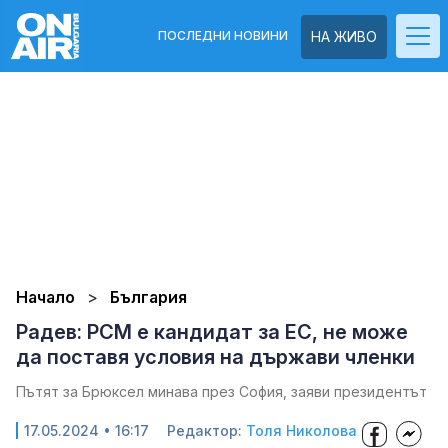
ПОСЛЕДНИ НОВИНИ
НА ЖИВО
Начало
България
Радев: РСМ е кандидат за ЕС, не може
да поставя условия на държави членки
Пътят за Брюксел минава през София, заяви президентът
17.05.2024 • 16:17
Редактор:
Толя Николова