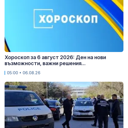
Хороскоп за 6 август 2026: Ден на нови
възможности, важни решения...
05:00 • 06.08.26