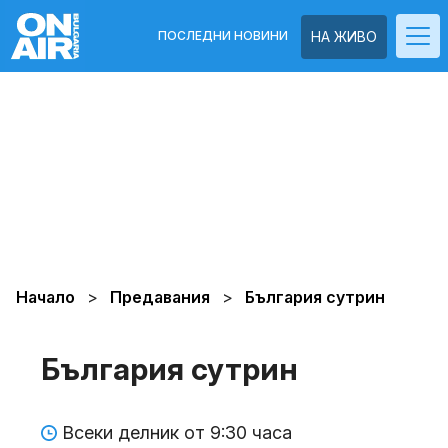
ПОСЛЕДНИ НОВИНИ
НА ЖИВО
Начало
Предавания
България сутрин
България сутрин
Всеки делник от 9:30 часа