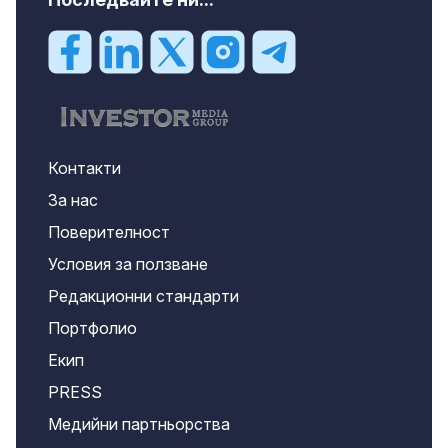
Контакти
За нас
Поверителност
Условия за ползване
Редакционни стандарти
Портфолио
Екип
PRESS
Медийни партньорства