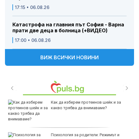
17:15 • 06.08.26
Катастрофа на главния път София - Варна
прати две деца в болница (+ВИДЕО)
17:00 • 06.08.26
ВИЖ ВСИЧКИ НОВИНИ
Как да изберем протеинов шейк и за
какво трябва да внимаваме?
Психология за родители: Режимът и