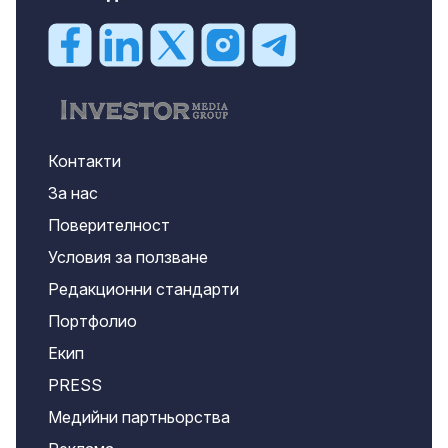
Контакти
За нас
Поверителност
Условия за ползване
Редакционни стандарти
Портфолио
Екип
PRESS
Медийни партньорства