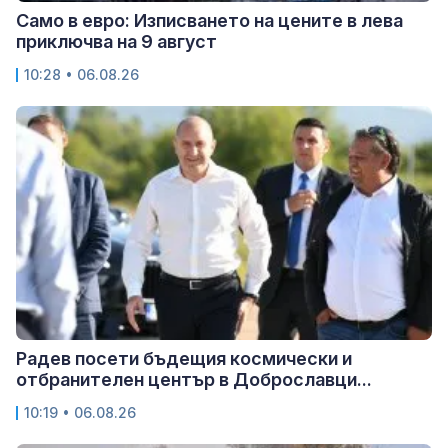
Само в евро: Изписването на цените в лева
приключва на 9 август
10:28 • 06.08.26
Радев посети бъдещия космически и
отбранителен център в Доброславци...
10:19 • 06.08.26