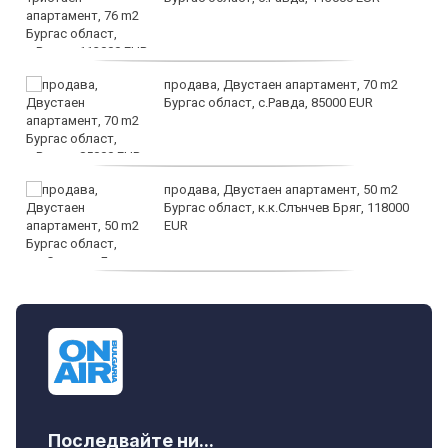
продава, Двустаен апартамент, 70 m2
Бургас област, с.Равда, 85000 EUR
продава, Двустаен апартамент, 50 m2
Бургас област, к.к.Слънчев Бряг, 118000
EUR
продава, Двустаен апартамент, 59 m2
Бургас област, гр.Несебър, 98000 EUR
Последвайте ни...