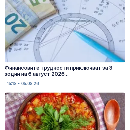
Финансовите трудности приключват за 3
зодии на 6 август 2026...
15:18 • 05.08.26