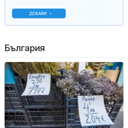
ДОБАВИ
България