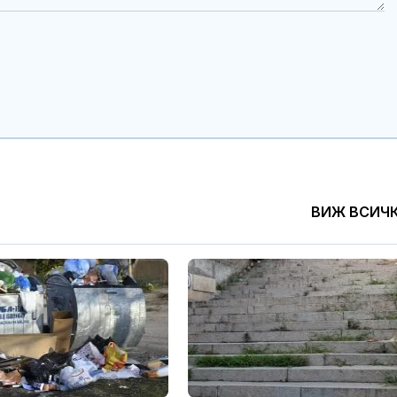
ВИЖ ВСИЧ