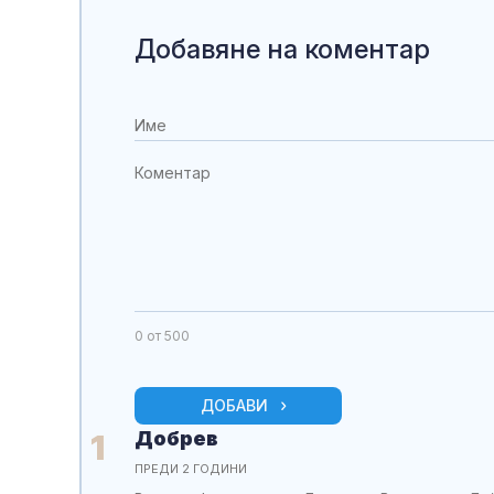
Добавяне на коментар
0
от 500
ДОБАВИ
Добрев
1
ПРЕДИ 2 ГОДИНИ