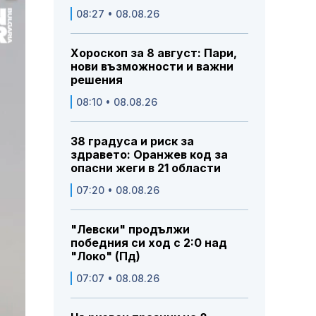
08:27 • 08.08.26
Хороскоп за 8 август: Пари,
нови възможности и важни
решения
08:10 • 08.08.26
38 градуса и риск за
здравето: Оранжев код за
опасни жеги в 21 области
07:20 • 08.08.26
"Левски" продължи
победния си ход с 2:0 над
"Локо" (Пд)
07:07 • 08.08.26