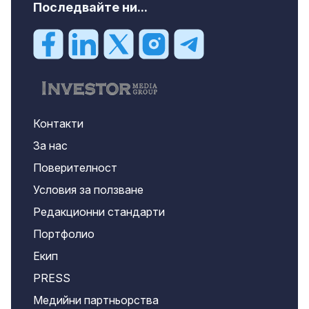
Последвайте ни...
Контакти
За нас
Поверителност
Условия за ползване
Редакционни стандарти
Портфолио
Екип
PRESS
Медийни партньорства