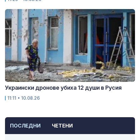
Украински дронове убиха 12 души в Русия
11:11 • 10.08.26
ПОСЛЕДНИ
ЧЕТЕНИ