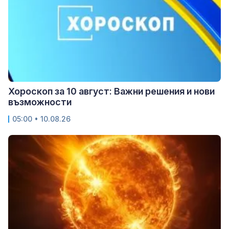
Хороскоп за 10 август: Важни решения и нови
възможности
05:00 • 10.08.26