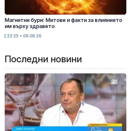
Магнитни бури: Митове и факти за влиянието
им върху здравето
22:25 • 09.08.26
Последни новини