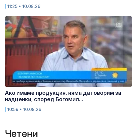
11:25 • 10.08.26
Ако имаме продукция, няма да говорим за
надценки, според Богомил...
10:59 • 10.08.26
Четени