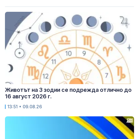
Животът на 3 зодии се подрежда отлично до
16 август 2026 г.
13:51 • 09.08.26