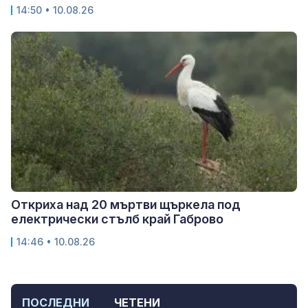
14:50 • 10.08.26
Откриха над 20 мъртви щъркела под
електрически стълб край Габрово
14:46 • 10.08.26
ПОСЛЕДНИ
ЧЕТЕНИ