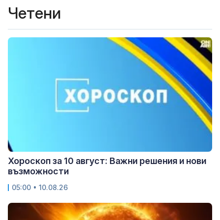
Четени
Хороскоп за 10 август: Важни решения и нови
възможности
05:00 • 10.08.26