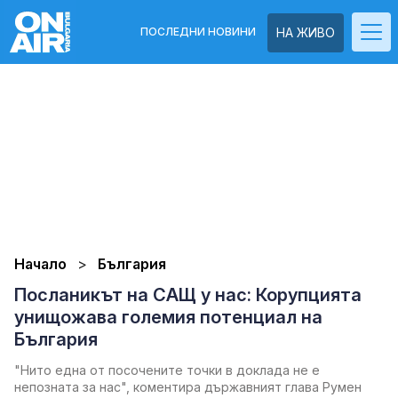
ПОСЛЕДНИ НОВИНИ
НА ЖИВО
Начало
България
Посланикът на САЩ у нас: Корупцията
унищожава големия потенциал на
България
"Нито една от посочените точки в доклада не е
непозната за нас", коментира държавният глава Румен