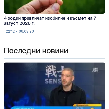
4 зодии привличат изобилие и късмет на 7
август 2026 г.
22:12 • 06.08.26
Последни новини