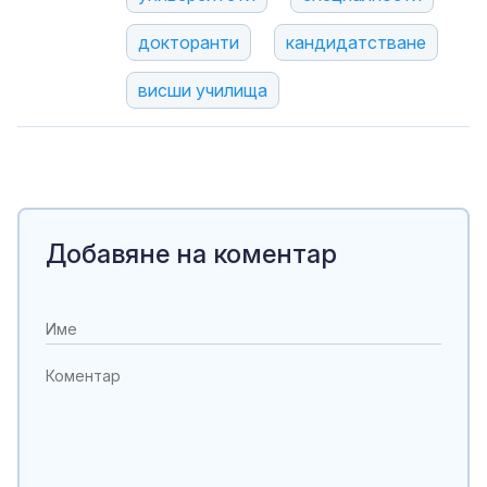
докторанти
кандидатстване
висши училища
Добавяне на коментар