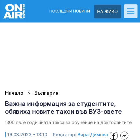
ПОСЛЕДНИ НОВИНИ
НА ЖИВО
Начало
България
Важна информация за студентите,
обявиха новите такси във ВУЗ-овете
1300 лв. е годишната такса за обучение на докторантите
16.03.2023 • 13:10
Редактор:
Вяра Димова