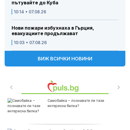
пътувайте до Куба
10:14 • 07.08.26
Нови пожари избухнаха в Гърция,
евакуациите продължават
10:03 • 07.08.26
ВИЖ ВСИЧКИ НОВИНИ
Самобайка – познавате ли тази
интересна билка?