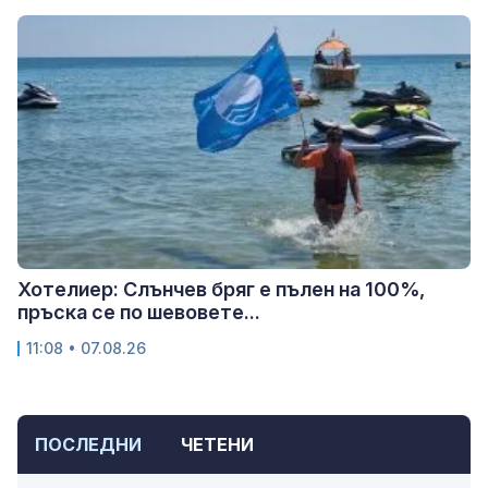
Хотелиер: Слънчев бряг е пълен на 100%,
пръска се по шевовете...
11:08 • 07.08.26
ПОСЛЕДНИ
ЧЕТЕНИ