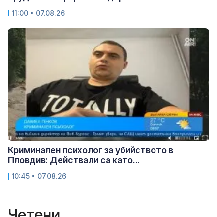
11:00 • 07.08.26
Криминален психолог за убийството в
Пловдив: Действали са като...
10:45 • 07.08.26
Четени