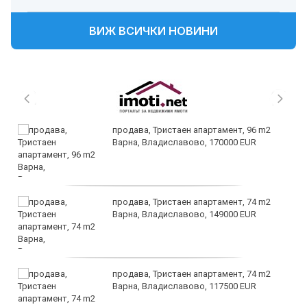
ВИЖ ВСИЧКИ НОВИНИ
продава, Тристаен апартамент, 96 m2
Варна, Владиславово, 170000 EUR
продава, Тристаен апартамент, 74 m2
Варна, Владиславово, 149000 EUR
продава, Тристаен апартамент, 74 m2
Варна, Владиславово, 117500 EUR