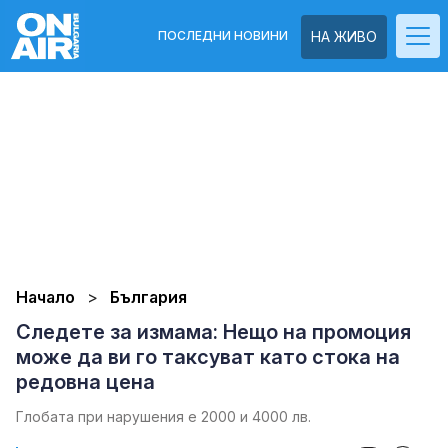
ПОСЛЕДНИ НОВИНИ
НА ЖИВО
Начало
България
Следете за измама: Нещо на промоция
може да ви го таксуват като стока на
редовна цена
Глобата при нарушения е 2000 и 4000 лв.