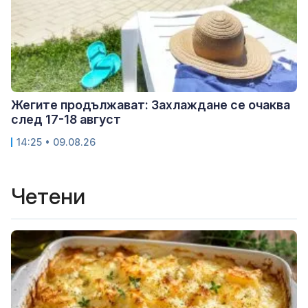
Жегите продължават: Захлаждане се очаква
след 17-18 август
14:25 • 09.08.26
Четени