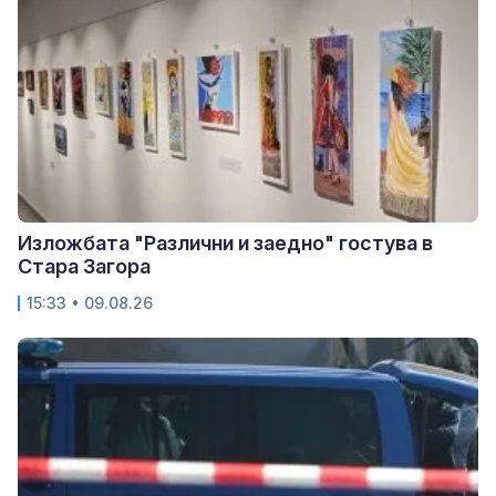
Изложбата "Различни и заедно" гостува в
Стара Загора
15:33 • 09.08.26