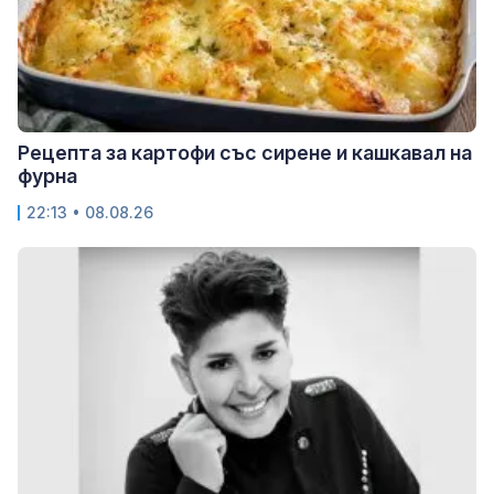
Рецепта за картофи със сирене и кашкавал на
фурна
22:13 • 08.08.26