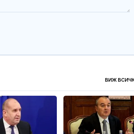
ВИЖ ВСИЧ