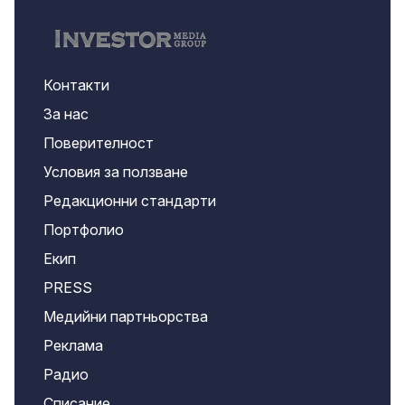
Контакти
За нас
Поверителност
Условия за ползване
Редакционни стандарти
Портфолио
Екип
PRESS
Медийни партньорства
Реклама
Радио
Списание