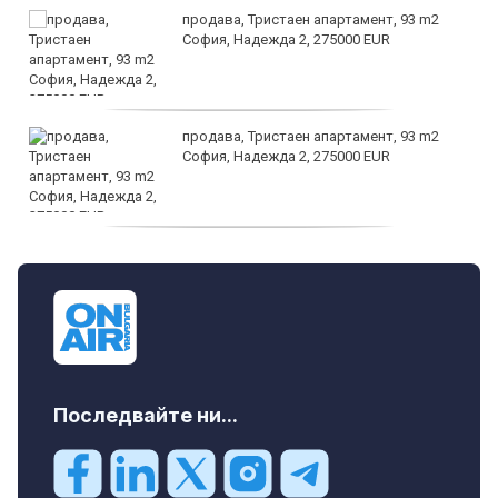
продава, Тристаен апартамент, 93 m2
София, Надежда 2, 275000 EUR
продава, Тристаен апартамент, 93 m2
София, Надежда 2, 275000 EUR
продава, Тристаен апартамент, 125 m2
София, Център, бул. Витоша, 507000 EUR
Последвайте ни...