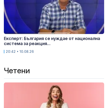
Експерт: България се нуждае от национална
система за реакция...
20:42 • 10.08.26
Четени