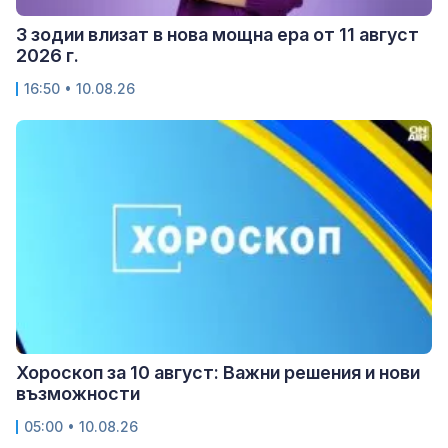
3 зодии влизат в нова мощна ера от 11 август
2026 г.
16:50 • 10.08.26
Хороскоп за 10 август: Важни решения и нови
възможности
05:00 • 10.08.26